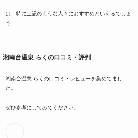
は、特に上記のような人々におすすめといえるでしょ
う
湘南台温泉 らくの口コミ・評判
湘南台温泉 らくの口コミ・レビューを集めてまし
た。
ぜひ参考にしてみてください。