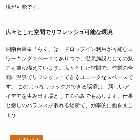
現が可能です。
広々とした空間でリフレッシュ可能な環境
湘南台温泉「らく」は、ドロップイン利用が可能なコ
ワーキングスペースでありつつ、温泉施設としての魅
力も兼ね備えています。広々とした空間で、作業の合
間に温泉でリフレッシュできるユニークなスペースで
す。 このようなリラックスできる環境は、新しいア
イデアを生み出す場としての強みでもあります。仕事
と癒しのバランスが取れる場所で、効率的に働きまし
ょう。
おすすめな人