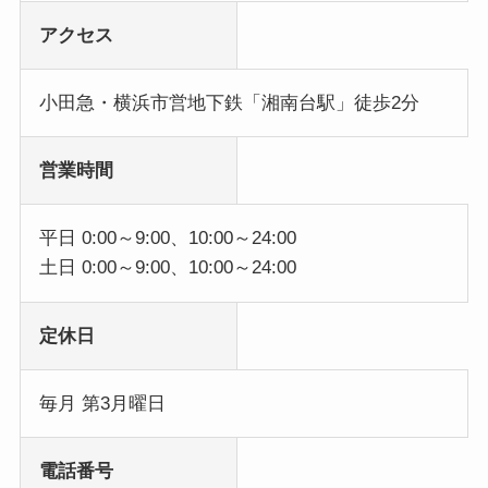
アクセス
小田急・横浜市営地下鉄「湘南台駅」徒歩2分
営業時間
平日 0:00～9:00、10:00～24:00
土日 0:00～9:00、10:00～24:00
定休日
毎月 第3月曜日
電話番号