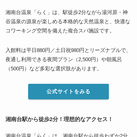
湘南台温泉「らく」は、駅徒歩2分ながら湯河原・神
谷温泉の源泉が楽しめる本格的な天然温泉と、快適な
コワーキング空間を備えた複合スパ施設です。
入館料は平日880円／土日祝980円とリーズナブルで、
夜通し利用できる夜間プラン（2,500円）や朝風呂
（500円）など多彩な選択肢があります。
公式サイトをみる
湘南台駅から徒歩2分！理想的なアクセス！
湘南台温泉「らく」は、湘南台駅から徒歩わずか2分