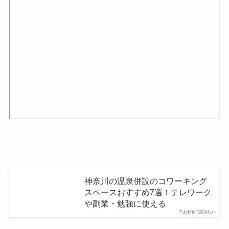
神奈川の温泉併設のコワーキング
スペースおすすめ7選！テレワーク
や副業・勉強に使える
あわせて読みたい