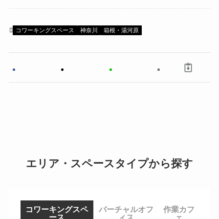
コワーキングスペース
神奈川
箱根・湯河原
エリア・スペースタイプから探す
コワーキングスペ
バーチャルオフ
作業カフ
ース
ィス
ェ