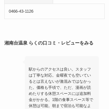
0466-43-1126
湘南台温泉 らくの口コミ・レビューをみる
駅からのアクセスは良い。スタッフ
は丁寧な対応。金曜夜でも空いてい
るとは言えないが激混みではなかっ
た。価格も手頃で、ただ、漫画が読
めたりする休憩スペースには追加料
金がかかる。1階の食事スペース等で
休憩は可能。朝まで宿泊も可能なよ