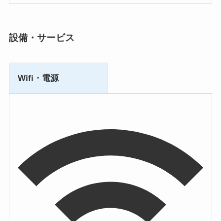
設備・サービス
Wifi・電源