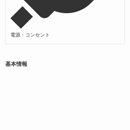
電源・コンセント
基本情報