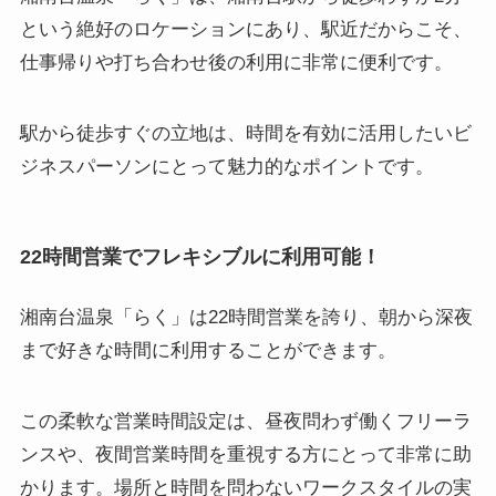
という絶好のロケーションにあり、駅近だからこそ、
仕事帰りや打ち合わせ後の利用に非常に便利です。
駅から徒歩すぐの立地は、時間を有効に活用したいビ
ジネスパーソンにとって魅力的なポイントです。
22時間営業でフレキシブルに利用可能！
湘南台温泉「らく」は22時間営業を誇り、朝から深夜
まで好きな時間に利用することができます。
この柔軟な営業時間設定は、昼夜問わず働くフリーラ
ンスや、夜間営業時間を重視する方にとって非常に助
かります。場所と時間を問わないワークスタイルの実