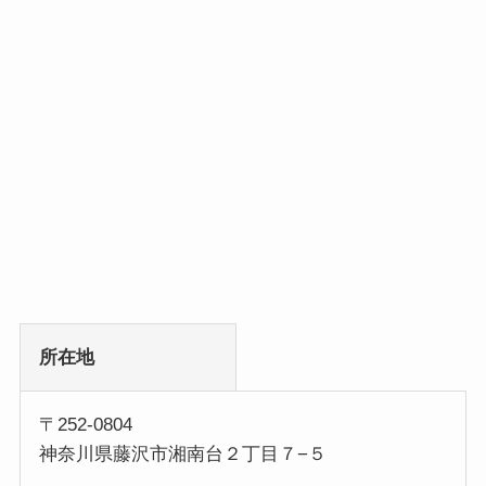
所在地
〒252-0804
神奈川県藤沢市湘南台２丁目７−５