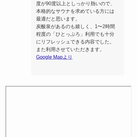
度が90度以上としっかり熱いので、
本格的なサウナを求めている方には
最適だと思います。
炭酸泉があるのも嬉しく、1〜2時間
程度の「ひとっぷろ」利用でも十分
にリフレッシュできる内容でした。
また利用させていただきます。
Google Mapより