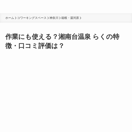
ホーム
コワーキングスペース
神奈川
箱根・湯河原
作業にも使える？湘南台温泉 らくの特
徴・口コミ評価は？