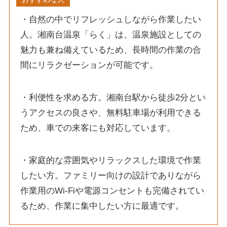
・自然の中でリフレッシュしながら作業したい
人。湘南台温泉「らく」は、温泉施設としての
魅力も兼ね備えているため、長時間の作業の合
間にリラクゼーションが可能です。
・利便性を求める方。湘南台駅から徒歩2分とい
うアクセスの良さや、無料駐車場が利用できる
ため、車での来客にも対応しています。
・家庭的な雰囲気やリラックスした環境で作業
したい方。ファミリー向けの設計でありながら
作業用のWi-Fiや電源コンセントも完備されてい
るため、作業に集中したい方に最適です。