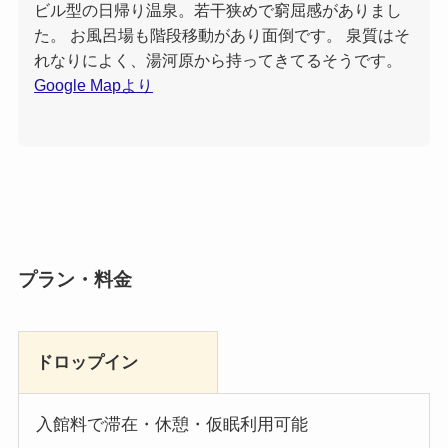
ビル型の日帰り温泉。若干狭めで窮屈感がありまし
た。 お風呂場も階段移動があり面倒です。 泉質はそ
れなりによく、湯河原から持ってきてるそうです。
Google Mapより
プラン・料金
ドロップイン
入館料で滞在・休憩・仮眠利用可能