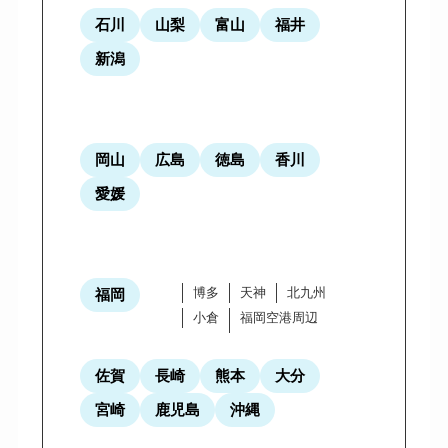
石川
山梨
富山
福井
新潟
岡山
広島
徳島
香川
愛媛
博多
天神
北九州
福岡
小倉
福岡空港周辺
佐賀
長崎
熊本
大分
宮崎
鹿児島
沖縄