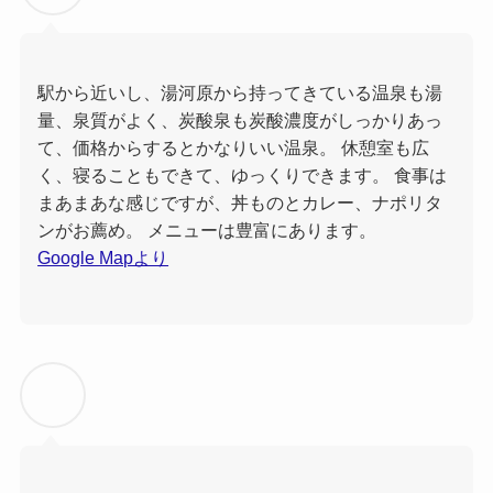
駅から近いし、湯河原から持ってきている温泉も湯
量、泉質がよく、炭酸泉も炭酸濃度がしっかりあっ
て、価格からするとかなりいい温泉。 休憩室も広
く、寝ることもできて、ゆっくりできます。 食事は
まあまあな感じですが、丼ものとカレー、ナポリタ
ンがお薦め。 メニューは豊富にあります。
Google Mapより