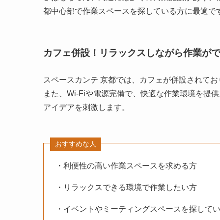
都中心部で作業スペースを探している方に最適で
カフェ併設！リラックスしながら作業が
スペースカンテ 京都では、カフェが併設されて
また、Wi-Fiや電源完備で、快適な作業環境を
アイデアを刺激します。
おすすめな人
・利便性の高い作業スペースを求める方
・リラックスできる環境で作業したい方
・イベントやミーティングスペースを探して