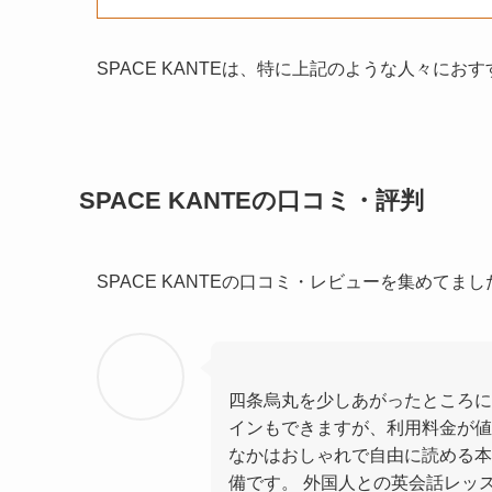
SPACE KANTEは、特に上記のような人々にお
SPACE KANTEの口コミ・評判
SPACE KANTEの口コミ・レビューを集めて
四条烏丸を少しあがったところに
インもできますが、利用料金が値
なかはおしゃれで自由に読める本も
備です。 外国人との英会話レッ