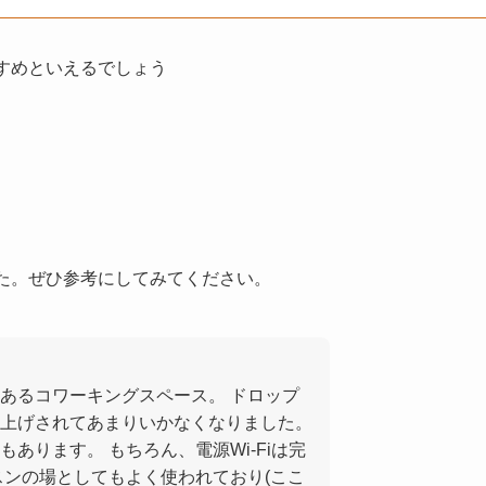
すすめといえるでしょう
ました。ぜひ参考にしてみてください。
あるコワーキングスペース。 ドロップ
上げされてあまりいかなくなりました。
あります。 もちろん、電源Wi-Fiは完
スンの場としてもよく使われており(ここ