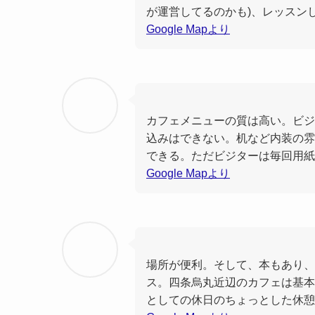
が運営してるのかも)、レッスン
Google Mapより
カフェメニューの質は高い。ビジタ
込みはできない。机など内装の雰
できる。ただビジターは毎回用紙
Google Mapより
場所が便利。そして、本もあり、
ス。四条烏丸近辺のカフェは基本
としての休日のちょっとした休憩