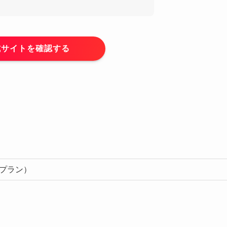
式サイトを確認する
本プラン）