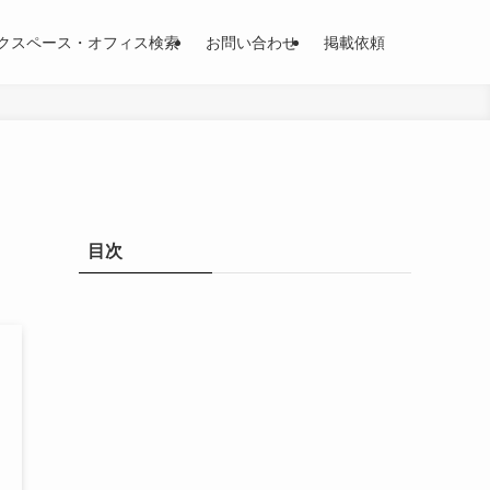
クスペース・オフィス検索
お問い合わせ
掲載依頼
目次