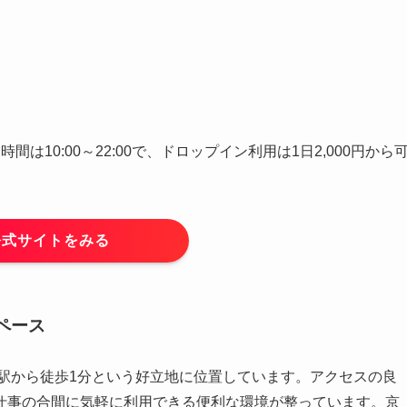
業時間は10:00～22:00で、ドロップイン利用は1日2,000円から
公式サイトをみる
ペース
駅から徒歩1分という好立地に位置しています。アクセスの良
仕事の合間に気軽に利用できる便利な環境が整っています。京