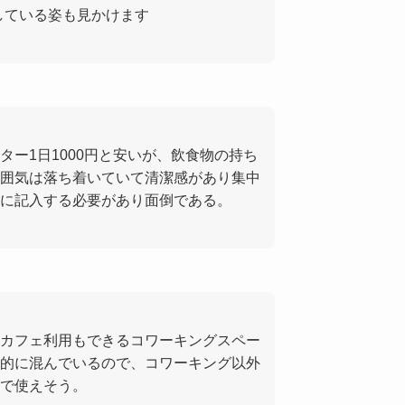
している姿も見かけます
ー1日1000円と安いが、飲食物の持ち
囲気は落ち着いていて清潔感があり集中
に記入する必要があり面倒である。
カフェ利用もできるコワーキングスペー
的に混んでいるので、コワーキング以外
で使えそう。