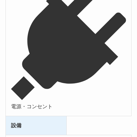
電源・コンセント
設備