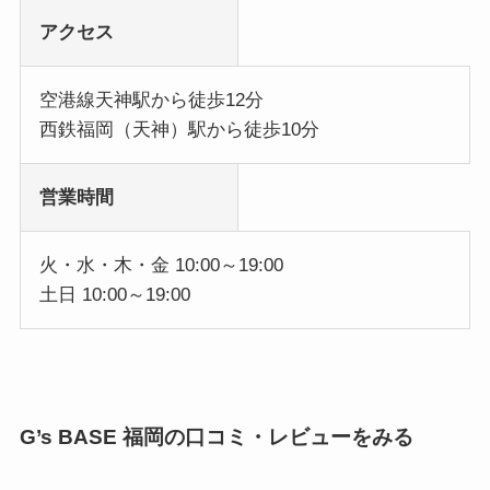
アクセス
空港線天神駅から徒歩12分
西鉄福岡（天神）駅から徒歩10分
営業時間
火・水・木・金 10:00～19:00
土日 10:00～19:00
G’s BASE 福岡の口コミ・レビューをみる