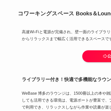
コワーキングスペース Books＆Loun
高速Wi-Fiと電源が完備され、壁一面のライブラ
からリラックスまで幅広く活用できるスペースで
ライブラリー付き！快適で多機能なラウ
WeBase 博多のラウンジは、1500冊以上の
しても活用できる環境は、電源ポートが豊富で、
で利用でき、リラックスしながら作業や読書が楽