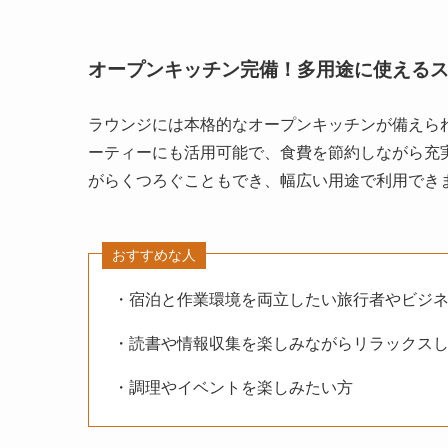
オープンキッチン完備！多用途に使える
ラウンジには本格的なオープンキッチンが備えら
ーティーにも活用可能で、食費を節約しながら充
がらくつろぐこともでき、幅広い用途で利用でき
おすすめな人
・宿泊と作業環境を両立したい旅行者やビジ
・読書や情報収集を楽しみながらリラックス
・調理やイベントを楽しみたい方