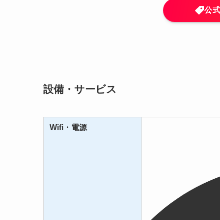
公
設備・サービス
Wifi・電源