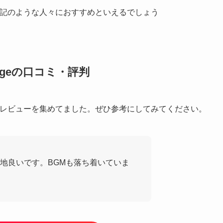
特に上記のような人々におすすめといえるでしょう
ngeの口コミ・評判
コミ・レビューを集めてました。ぜひ参考にしてみてください。
地良いです。BGMも落ち着いていま