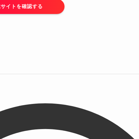
式サイトを確認する