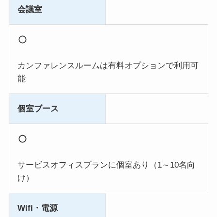
会議室
カンファレンスルームは有料オプションで利用可
能
個室ブース
サービスオフィスプランに個室あり（1～10名向
け）
Wifi・電源