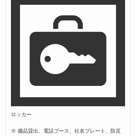
ロッカー
※ 備品貸出、電話ブース、社名プレート、防災