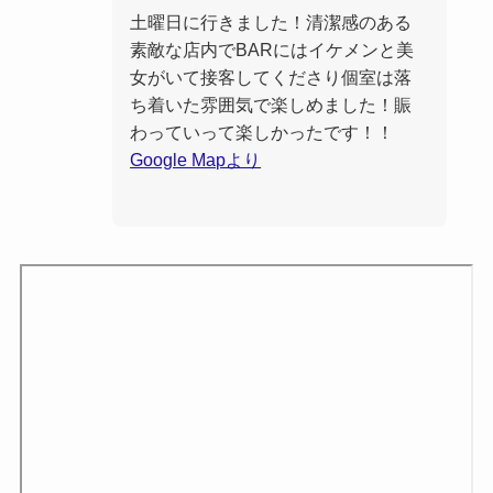
土曜日に行きました！清潔感のある
素敵な店内でBARにはイケメンと美
女がいて接客してくださり個室は落
ち着いた雰囲気で楽しめました！賑
わっていって楽しかったです！！
Google Mapより