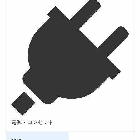
電源・コンセント