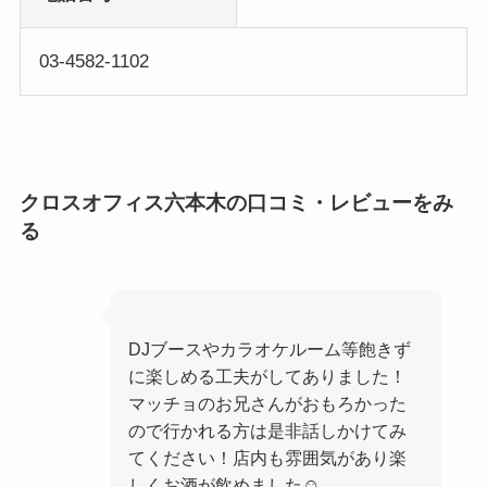
03-4582-1102
クロスオフィス六本木の口コミ・レビューをみ
る
DJブースやカラオケルーム等飽きず
に楽しめる工夫がしてありました！
マッチョのお兄さんがおもろかった
ので行かれる方は是非話しかけてみ
てください！店内も雰囲気があり楽
しくお酒が飲めました☺︎