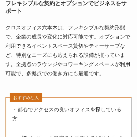
フレキシブルな契約とオプションでビジネスをサ
ポート
クロスオフィス六本木は、フレキシブルな契約形態
で、企業の成長や変化に対応可能です。オプションで
利用できるイベントスペース貸切やティーサーブな
ど、特別なニーズにも応えられる設備が揃っていま
す。全拠点のラウンジやコワーキングスペースが利用
可能で、多拠点での働き方にも最適です。
おすすめな人
・都心でアクセスの良いオフィスを探している
方