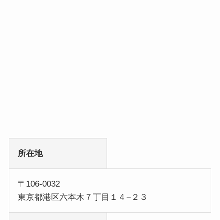
所在地
〒106-0032
東京都港区六本木７丁目１４−２３