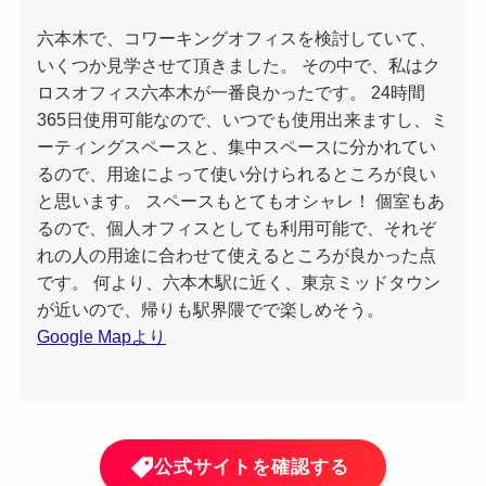
六本木で、コワーキングオフィスを検討していて、
いくつか見学させて頂きました。 その中で、私はク
ロスオフィス六本木が一番良かったです。 24時間
365日使用可能なので、いつでも使用出来ますし、ミ
ーティングスペースと、集中スペースに分かれてい
るので、用途によって使い分けられるところが良い
と思います。 スペースもとてもオシャレ！ 個室もあ
るので、個人オフィスとしても利用可能で、それぞ
れの人の用途に合わせて使えるところが良かった点
です。 何より、六本木駅に近く、東京ミッドタウン
が近いので、帰りも駅界隈でで楽しめそう。
Google Mapより
公式サイトを確認する