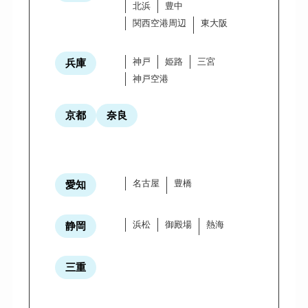
北浜
豊中
関西空港周辺
東大阪
神戸
姫路
三宮
兵庫
神戸空港
京都
奈良
名古屋
豊橋
愛知
浜松
御殿場
熱海
静岡
三重