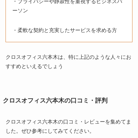
・プライバシーや静寂性を重視するビジネスパ
ーソン
・柔軟な契約と充実したサービスを求める方
クロスオフィス六本木は、特に上記のような人々にお
すすめといえるでしょう
クロスオフィス六本木の口コミ・評判
クロスオフィス六本木の口コミ・レビューを集めてま
した。ぜひ参考にしてみてください。