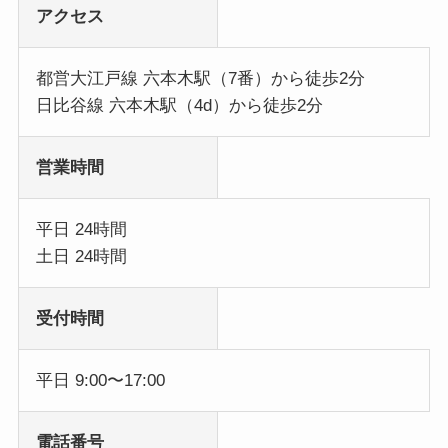
アクセス
都営大江戸線 六本木駅（7番）から徒歩2分
日比谷線 六本木駅（4d）から徒歩2分
営業時間
平日 24時間
土日 24時間
受付時間
平日 9:00〜17:00
電話番号