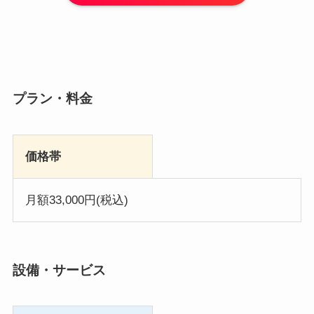
プラン・料金
価格帯
月額33,000円(税込)
設備・サービス