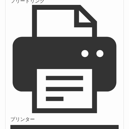
フリードリンク
プリンター