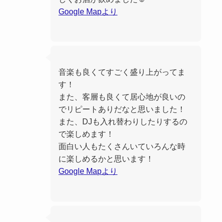
Google Mapより
音楽も良くてすごく盛り上がってま
す！
また、客層も良くて居心地が良いの
でリピートありだなと思いました！
また、DJも入れ替わりしたりするの
で楽しめます！
面白い人もたくさんいていろんな時
に楽しめるかと思います！
Google Mapより