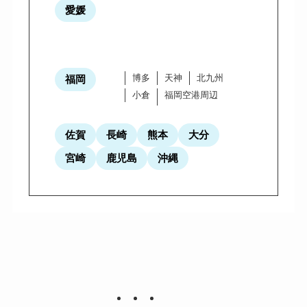
愛媛
博多
天神
北九州
福岡
小倉
福岡空港周辺
佐賀
長崎
熊本
大分
宮崎
鹿児島
沖縄