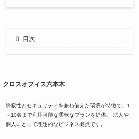
目次
クロスオフィス六本木
静寂性とセキュリティを兼ね備えた環境が特徴で、1
～10名まで利用可能な柔軟なプランを提供。 法人や
個人にとって理想的なビジネス拠点です。