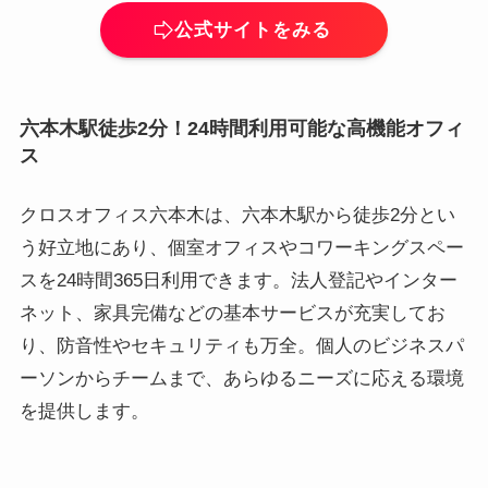
公式サイトをみる
六本木駅徒歩2分！24時間利用可能な高機能オフィ
ス
クロスオフィス六本木は、六本木駅から徒歩2分とい
う好立地にあり、個室オフィスやコワーキングスペー
スを24時間365日利用できます。法人登記やインター
ネット、家具完備などの基本サービスが充実してお
り、防音性やセキュリティも万全。個人のビジネスパ
ーソンからチームまで、あらゆるニーズに応える環境
を提供します。