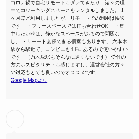
コロナ禍で自宅リモートもダレてきたり、諸々の理
由でコワーキングスペースをレンタルしました。 1
ヶ月ほど利用しましたが、リモートでの利用は快適
です。 ・フリースペースでは打ち合わせOK。 ・集
中したい時は、静かなスペースがあるので問題な
し。 ・リモート会議できる個室もあります。 六本木
駅から駅近で、コンビニも１Fにあるので使いやすい
です。（乃木坂駅もそんなに遠くないです） 受付の
方のホスピタリティも感じますし、運営会社の方々
の対応もとても良いのでオススメです。
Google Mapより