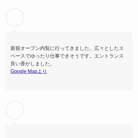
新規オープン内覧に行ってきました。広々としたス
ペースでゆったり仕事できそうです。エントランス
良い香がしました。
Google Mapより