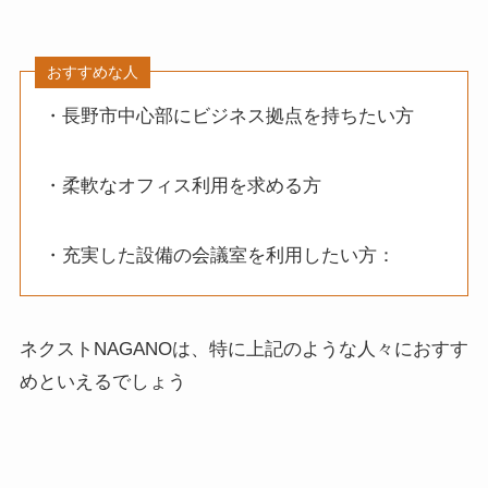
おすすめな人
・長野市中心部にビジネス拠点を持ちたい方
・柔軟なオフィス利用を求める方
・充実した設備の会議室を利用したい方：
ネクストNAGANOは、特に上記のような人々におすす
めといえるでしょう