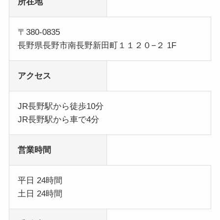
所在地
〒380-0835
長野県長野市南長野新田町１１２０−２ 1F
アクセス
JR長野駅から徒歩10分
JR長野駅から車で4分
営業時間
平日 24時間
土日 24時間