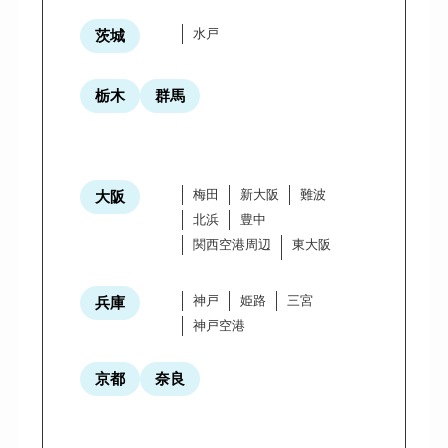
水戸
茨城
栃木
群馬
梅田
新大阪
難波
大阪
北浜
豊中
関西空港周辺
東大阪
神戸
姫路
三宮
兵庫
神戸空港
京都
奈良