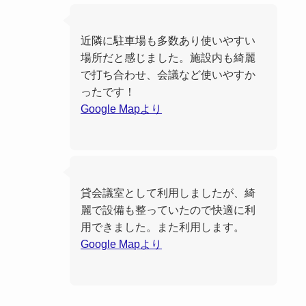
近隣に駐車場も多数あり使いやすい
場所だと感じました。施設内も綺麗
で打ち合わせ、会議など使いやすか
ったです！
Google Mapより
貸会議室として利用しましたが、綺
麗で設備も整っていたので快適に利
用できました。また利用します。
Google Mapより