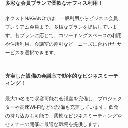
多彩な会員プランで柔軟なオフィス利用！
ネクストNAGANOでは、一般利用からビジネス会員、
プレミアム会員まで、多様なプランを提供していま
す。各プランに応じて、コワーキングスペースの利用
や住所利用、会議室の割引など、ニーズに合わせたサ
ービスを選択できます。
充実した設備の会議室で効率的なビジネスミーテ
ィング！
最大15名まで収容可能な会議室を完備し、プロジェク
ターや高速Wi-Fiなどの設備も充実しています。飲食
の持ち込みも可能で、柔軟なビジネスミーティングや
セミナーの開催に最適な環境を提供します。