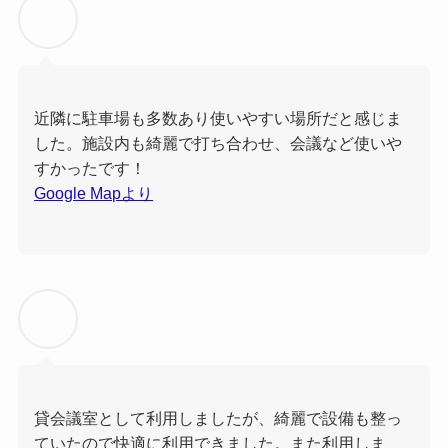
近隣に駐車場も多数あり使いやすい場所だと感じま
した。施設内も綺麗で打ち合わせ、会議など使いや
すかったです！
Google Mapより
貸会議室として利用しましたが、綺麗で設備も整っ
ていたので快適に利用できました。また利用しま