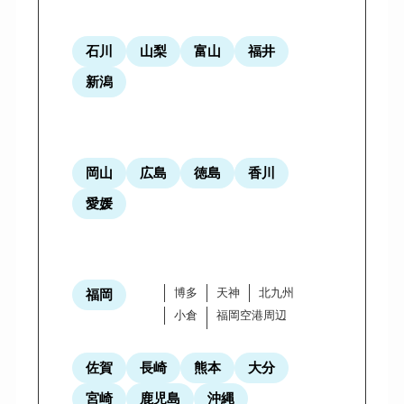
石川
山梨
富山
福井
新潟
岡山
広島
徳島
香川
愛媛
博多
天神
北九州
福岡
小倉
福岡空港周辺
佐賀
長崎
熊本
大分
宮崎
鹿児島
沖縄