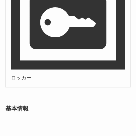
ロッカー
基本情報