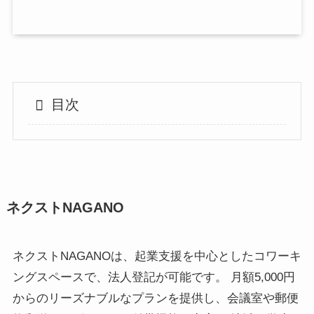
目次
ネクストNAGANO
ネクストNAGANOは、起業支援を中心としたコワーキ
ングスペースで、法人登記が可能です。 月額5,000円
からのリーズナブルなプランを提供し、会議室や郵便