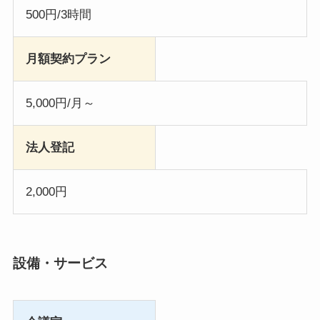
500円/3時間
月額契約プラン
5,000円/月～
法人登記
2,000円
設備・サービス