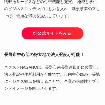
物郵送サービスなどの付帯機能も充実。 地域と学生
のビジネスマッチングにも力を入れ、新規事業の立ち
上げに最適な環境を提供しています。
公式サイトをみる
長野市中心部の好立地で法人登記が可能！
ネクストNAGANOは、長野市南長野新田町に位置し、
法人登記や住所利用が可能です。市内中心部の一等地
にビジネス拠点を構えることで、企業の信頼性とブラ
ンドイメージを向上させます。