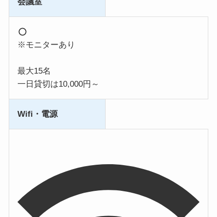
会議室
※モニターあり
最大15名
一日貸切は10,000円～
Wifi・電源