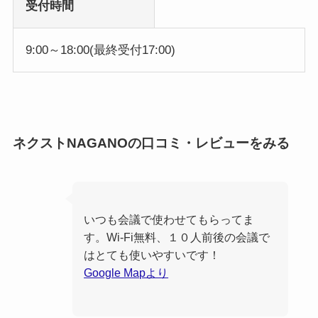
受付時間
9:00～18:00(最終受付17:00)
ネクストNAGANOの口コミ・レビューをみる
いつも会議で使わせてもらってま
す。Wi-Fi無料、１０人前後の会議で
はとても使いやすいです！
Google Mapより