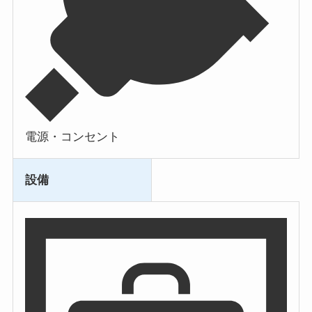
電源・コンセント
設備