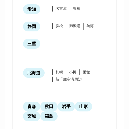
名古屋
豊橋
愛知
浜松
御殿場
熱海
静岡
三重
札幌
小樽
函館
北海道
新千歳空港周辺
青森
秋田
岩手
山形
宮城
福島