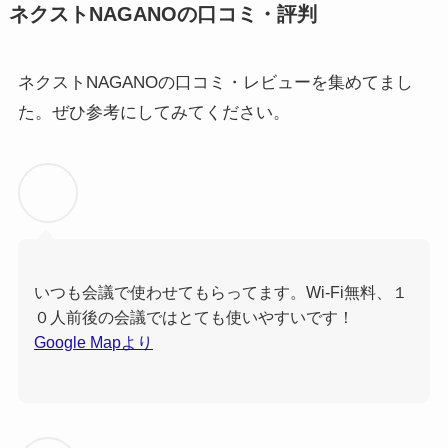
ネクストNAGANOの口コミ・評判
ネクストNAGANOの口コミ・レビューを集めてまし
た。ぜひ参考にしてみてください。
いつも会議で使わせてもらってます。Wi-Fi無料、１
０人前後の会議ではとても使いやすいです！
Google Mapより