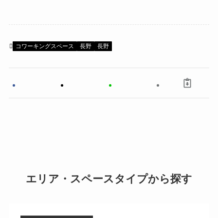
コワーキングスペース
長野
長野
エリア・スペースタイプから探す