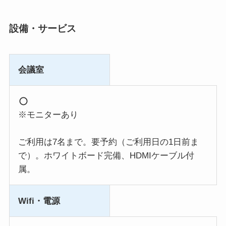
設備・サービス
会議室
※モニターあり
ご利用は7名まで。要予約（ご利用日の1日前ま
で）。ホワイトボード完備、HDMIケーブル付
属。
Wifi・電源