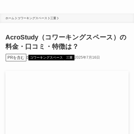
ホーム
コワーキングスペース
三重
AcroStudy（コワーキングスペース）の
料金・口コミ・特徴は？
PRを含む
2025年7月16日
コワーキングスペース
三重