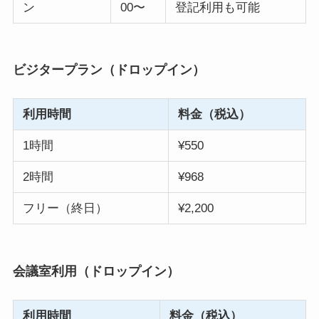
ン
00〜
登記利用も可能
ビジタープラン（ドロップイン）
利用時間
料金（税込）
1時間
¥550
2時間
¥968
フリー（終日）
¥2,200
会議室利用（ドロップイン）
利用時間
料金（税込）