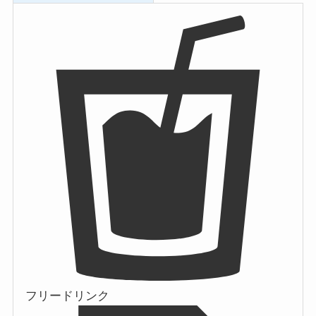
フリードリンク