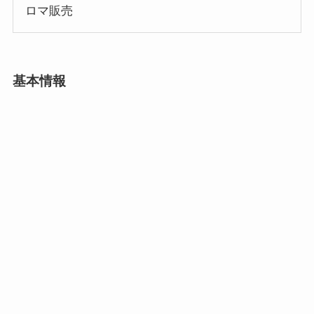
ロマ販売
基本情報