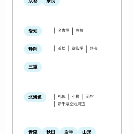
京都
奈良
名古屋
豊橋
愛知
浜松
御殿場
熱海
静岡
三重
札幌
小樽
函館
北海道
新千歳空港周辺
青森
秋田
岩手
山形