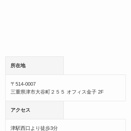
所在地
〒514-0007
三重県津市大谷町２５５ オフィス金子 2F
アクセス
津駅西口より徒歩3分