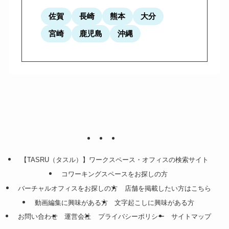
佐賀
長崎
熊本
大分
宮崎
鹿児島
沖縄
【TASRU（タスル）】ワークスペース・オフィスの検索サイト
コワーキングスペースをお探しの方
バーチャルオフィスをお探しの方
店舗を掲載したい方はこちら
動画編集に興味がある方
文字起こしに興味がある方
お問い合わせ
運営会社
プライバシーポリシー
サイトマップ