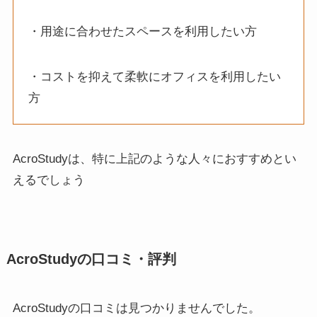
・用途に合わせたスペースを利用したい方
・コストを抑えて柔軟にオフィスを利用したい
方
AcroStudyは、特に上記のような人々におすすめとい
えるでしょう
AcroStudyの口コミ・評判
AcroStudyの口コミは見つかりませんでした。