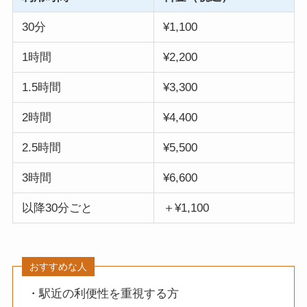
30分
¥1,100
1時間
¥2,200
1.5時間
¥3,300
2時間
¥4,400
2.5時間
¥5,500
3時間
¥6,600
以降30分ごと
＋¥1,100
おすすめな人
・駅近の利便性を重視する方