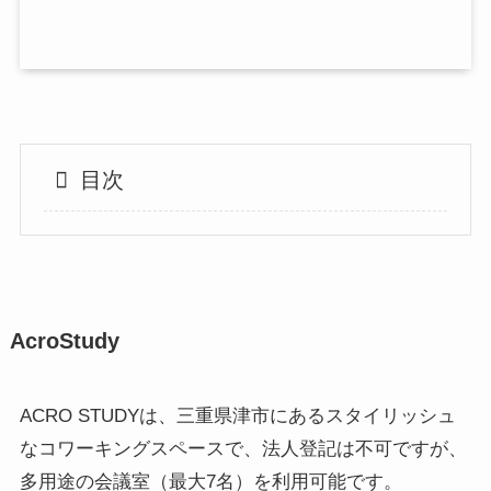
目次
AcroStudy
ACRO STUDYは、三重県津市にあるスタイリッシュ
なコワーキングスペースで、法人登記は不可ですが、
多用途の会議室（最大7名）を利用可能です。