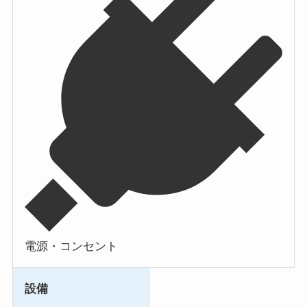
電源・コンセント
設備