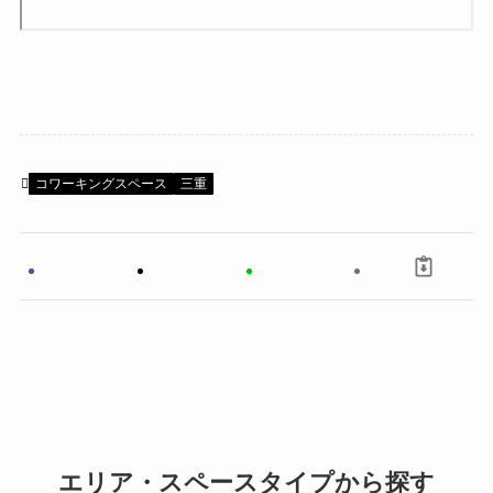
コワーキングスペース
三重
エリア・スペースタイプから探す