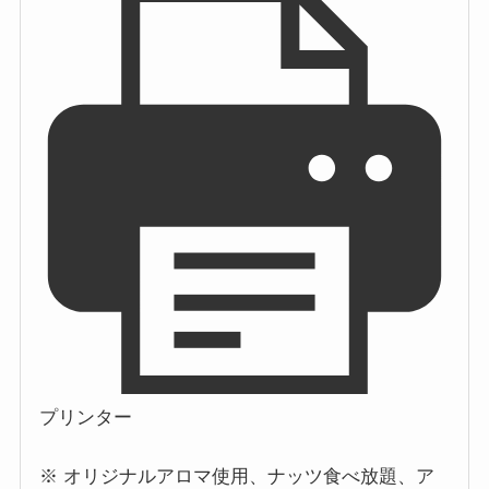
プリンター
※ オリジナルアロマ使用、ナッツ食べ放題、ア