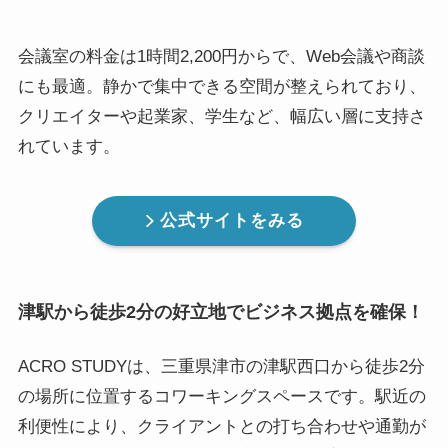
会議室の料金は1時間2,200円からで、Web会議や商談
にも最適。静かで集中できる空間が整えられており、
クリエイターや起業家、学生など、幅広い層に支持さ
れています。
公式サイトをみる
津駅から徒歩2分の好立地でビジネス拠点を確保！
ACRO STUDYは、三重県津市の津駅西口から徒歩2分
の場所に位置するコワーキングスペースです。駅近の
利便性により、クライアントとの打ち合わせや通勤が