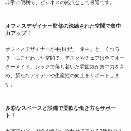
非常に便利で、ビジネスの拠点として最適です。
オフィスデザイナー監修の洗練された空間で集中
力アップ！
オフィスデザイナーが手掛けた「集中」と「くつろ
ぎ」にこだわった空間で、デスクやチェアは全てオー
ダーメイド。シックで落ち着いた雰囲気が集中力を高
め、新たなアイデアや生産性の向上をサポートしま
す。
多彩なスペースと設備で柔軟な働き方をサポー
ト！