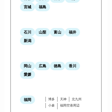
宮城
福島
石川
山梨
富山
福井
新潟
岡山
広島
徳島
香川
愛媛
博多
天神
北九州
福岡
小倉
福岡空港周辺