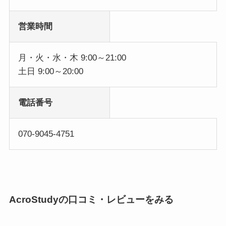
営業時間
月・火・水・木 9:00～21:00
土日 9:00～20:00
電話番号
070-9045-4751
AcroStudyの口コミ・レビューをみる