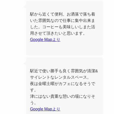
駅から近くて便利、お洒落で落ち着
いた雰囲気なので仕事に集中出来ま
した。コーヒーも美味しいしまた活
用させて頂きたいと思います。
Google Mapより
駅近で使い勝手も良く雰囲気が清潔&
サイレントなレンタルスペース。
夜は金曜土曜がカフェになるそうで
す。
津にはない貴重な憩いの場になりそ
う。
Google Mapより