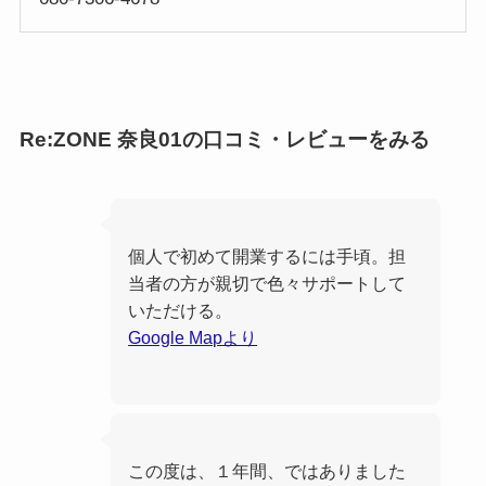
Re:ZONE 奈良01の口コミ・レビューをみる
個人で初めて開業するには手頃。担
当者の方が親切で色々サポートして
いただける。
Google Mapより
この度は、１年間、ではありました