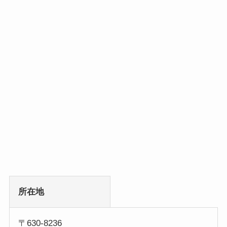
所在地
〒630-8236