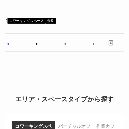
コワーキングスペース
奈良
エリア・スペースタイプから探す
コワーキングスペ
バーチャルオフ
作業カフ