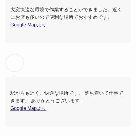
大変快適な環境で作業することができました。近く
にお店も多いので便利な場所でおすすめです。
Google Mapより
駅からも近く、快適な場所です。 落ち着いて仕事で
きます。 ありがとうございます！
Google Mapより