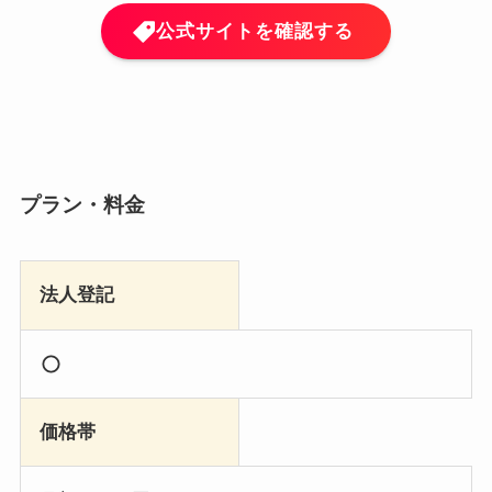
公式サイトを確認する
プラン・料金
法人登記
価格帯