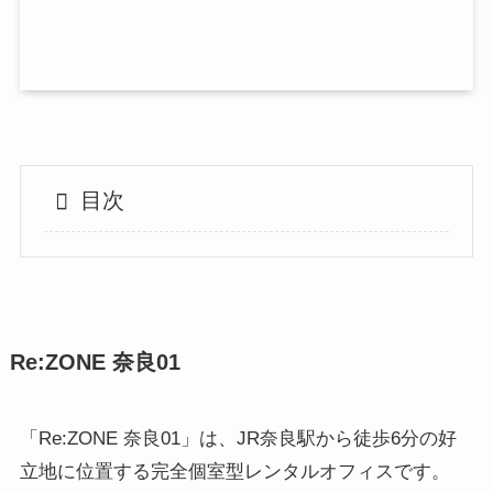
目次
Re:ZONE 奈良01
「Re:ZONE 奈良01」は、JR奈良駅から徒歩6分の好
立地に位置する完全個室型レンタルオフィスです。