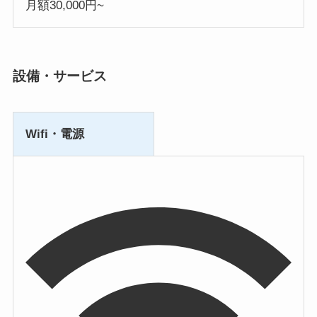
月額30,000円~
設備・サービス
Wifi・電源