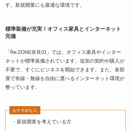
す。新規開業にも最適な環境です。
標準装備が充実！オフィス家具とインターネット
完備
「Re:ZONE奈良01」では、オフィス家具やインター
ネットが標準装備されています。追加の契約や購入が
不要で、すぐにビジネスを開始できます。また、各部
屋で有線・無線を自由に選べるインターネット環境が
整っています。
おすすめな人
・新規開業を考えている方