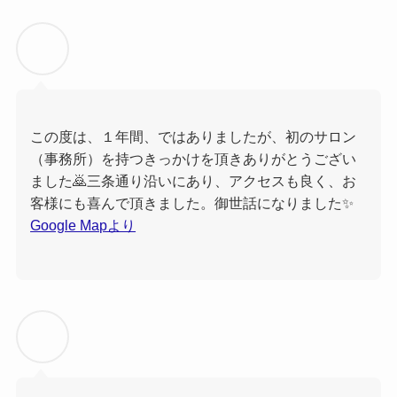
この度は、１年間、ではありましたが、初のサロン
（事務所）を持つきっかけを頂きありがとうござい
ました🙇三条通り沿いにあり、アクセスも良く、お
客様にも喜んで頂きました。御世話になりました✨
Google Mapより