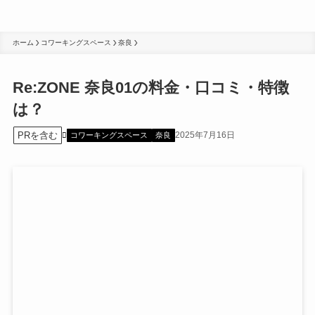
ホーム
コワーキングスペース
奈良
Re:ZONE 奈良01の料金・口コミ・特徴
は？
PRを含む
2025年7月16日
コワーキングスペース
奈良