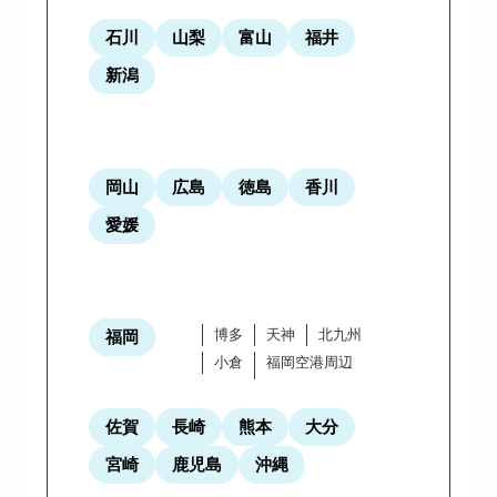
石川
山梨
富山
福井
新潟
岡山
広島
徳島
香川
愛媛
博多
天神
北九州
福岡
小倉
福岡空港周辺
佐賀
長崎
熊本
大分
宮崎
鹿児島
沖縄