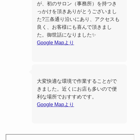
が、初のサロン（事務所）を持つき
っかけを頂きありがとうございまし
た?三条通り沿いにあり、アクセスも
良く、お客様にも喜んで頂きまし
た。御世話になりました✨
Google Mapより
大変快適な環境で作業することがで
きました。近くにお店も多いので便
利な場所でおすすめです。
Google Mapより