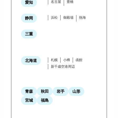
名古屋
豊橋
愛知
浜松
御殿場
熱海
静岡
三重
札幌
小樽
函館
北海道
新千歳空港周辺
青森
秋田
岩手
山形
宮城
福島