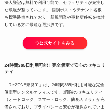
法人登記は無料で利用可能で、セキュリティが充実し
た環境が整っています。 個別ポストやテナント名板
も標準装備されており、新規開業や事務所移転を検討
している方に最適な選択肢です。
公式サイトをみる
24時間365日利用可能！完全個室で安心のセキュリ
ティ
「Re:ZONE奈良01」は、24時間365日利用可能な完全
個室型レンタルオフィスです。3段階のセキュリティ
（オートロック、スマートロック、防犯カメラ）が完
備されており、プライバシーと安心が確保されていま