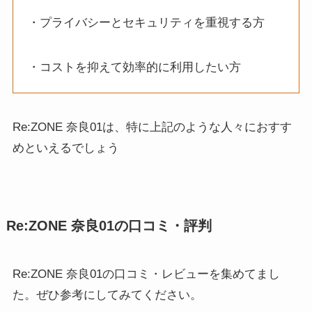
・プライバシーとセキュリティを重視する方
・コストを抑えて効率的に利用したい方
Re:ZONE 奈良01は、特に上記のような人々におすす
めといえるでしょう
Re:ZONE 奈良01の口コミ・評判
Re:ZONE 奈良01の口コミ・レビューを集めてまし
た。ぜひ参考にしてみてください。