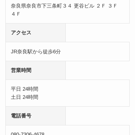
奈良県奈良市下三条町３４ 更谷ビル ２Ｆ ３Ｆ
４Ｆ
アクセス
JR奈良駅から徒歩6分
営業時間
平日 24時間
土日 24時間
電話番号
080-7306-4678