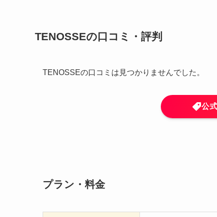
TENOSSEの口コミ・評判
TENOSSEの口コミは見つかりませんでした。
公
プラン・料金