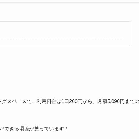
グスペースで、利用料金は1日200円から、月額5,090円まで
事ができる環境が整っています！