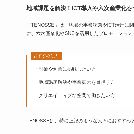
地域課題を解決！ICT導入や六次産業化を
「TENOSSE」は、地域の事業課題やICT活用
に、六次産業化やSNSを活用したプロモーショ
おすすめな人
・副業や起業に挑戦したい方
・地域課題解決や事業拡大を目指す方
・クリエイティブな空間で働きたい方
TENOSSEは、特に上記のような人々におすすめ