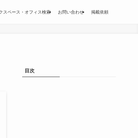
クスペース・オフィス検索
お問い合わせ
掲載依頼
目次