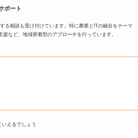
サポート
に関する相談も受け付けています。特に農業とITの融合をテーマ
ン支援など、地域密着型のアプローチを行っています。
といえるでしょう