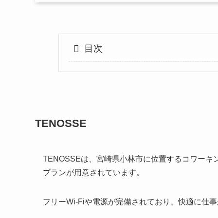
目次
TENOSSE
TENOSSEは、宮崎県小林市に位置するコワーキン
プランが用意されています。
フリーWi-Fiや電源が完備されており、快適に仕