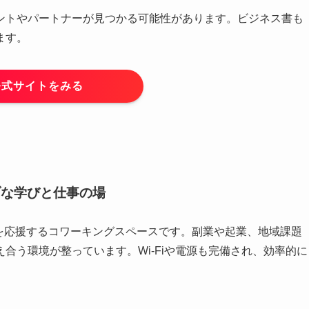
ントやパートナーが見つかる可能性があります。ビジネス書も
ます。
公式サイトをみる
ブな学びと仕事の場
びを応援するコワーキングスペースです。副業や起業、地域課題
合う環境が整っています。Wi-Fiや電源も完備され、効率的に