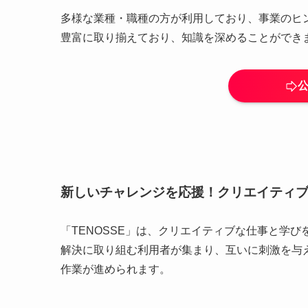
多様な業種・職種の方が利用しており、事業のヒ
豊富に取り揃えており、知識を深めることができ
新しいチャレンジを応援！クリエイティ
「TENOSSE」は、クリエイティブな仕事と学
解決に取り組む利用者が集まり、互いに刺激を与え
作業が進められます。