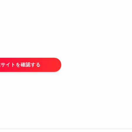
式サイトを確認する