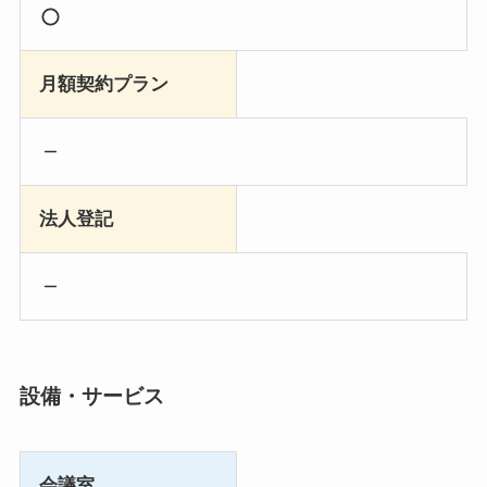
月額契約プラン
法人登記
設備・サービス
会議室