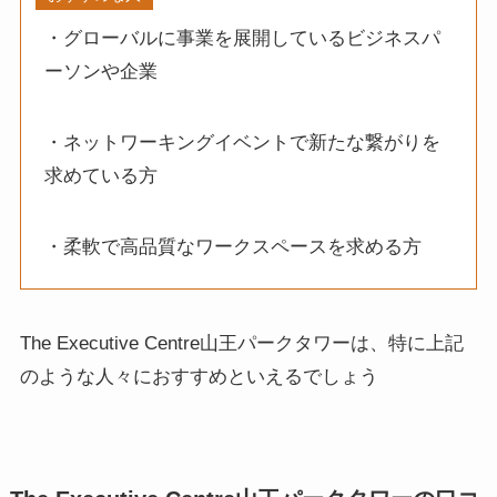
・グローバルに事業を展開しているビジネスパ
ーソンや企業
・ネットワーキングイベントで新たな繋がりを
求めている方
・柔軟で高品質なワークスペースを求める方
The Executive Centre山王パークタワーは、特に上記
のような人々におすすめといえるでしょう