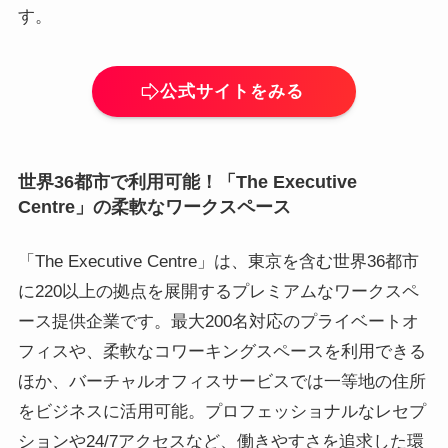
す。
公式サイトをみる
世界36都市で利用可能！「The Executive
Centre」の柔軟なワークスペース
「The Executive Centre」は、東京を含む世界36都市
に220以上の拠点を展開するプレミアムなワークスペ
ース提供企業です。最大200名対応のプライベートオ
フィスや、柔軟なコワーキングスペースを利用できる
ほか、バーチャルオフィスサービスでは一等地の住所
をビジネスに活用可能。プロフェッショナルなレセプ
ションや24/7アクセスなど、働きやすさを追求した環