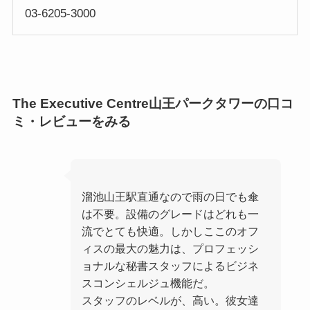
03-6205-3000
The Executive Centre山王パークタワーの口コ
ミ・レビューをみる
溜池山王駅直通なので雨の日でも傘
は不要。設備のグレードはどれも一
流でとても快適。しかしここのオフ
ィスの最大の魅力は、プロフェッシ
ョナルな秘書スタッフによるビジネ
スコンシェルジュ機能だ。
スタッフのレベルが、高い。彼女達