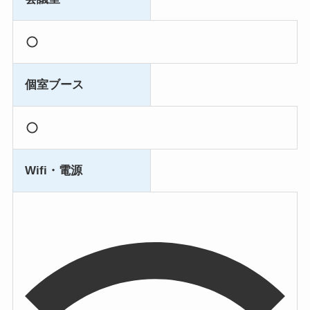
個室ブース
Wifi・電源