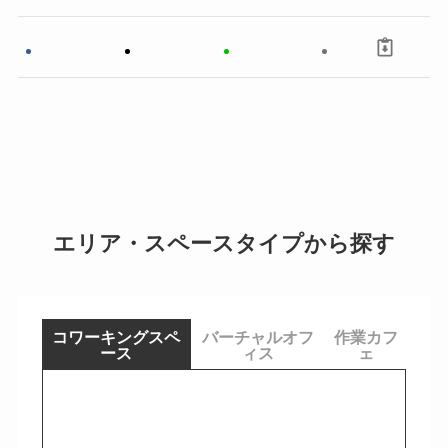
エリア・スペースタイプから探す
コワーキングスペ
バーチャルオフ
作業カフ
ース
ィス
ェ