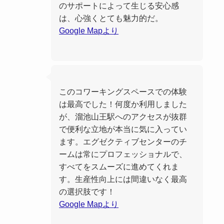
のサポートによって生じる安心感
は、心強くとても魅力的だ。
Google Mapより
このコワーキングスペースでの体験
は最高でした！何度か利用しました
が、溜池山王駅へのアクセスが抜群
で便利な立地が本当に気に入ってい
ます。エグゼクティブセンターのチ
ームは常にプロフェッショナルで、
すべてをスムーズに進めてくれま
す。生産性向上には間違いなく最高
の選択肢です！
Google Mapより