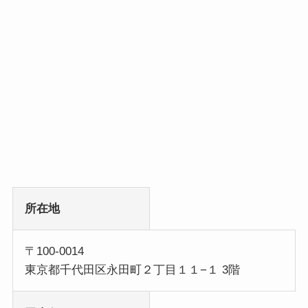
所在地
〒100-0014
東京都千代田区永田町２丁目１１−１ 3階