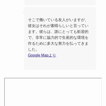
そこで働いている友人がいますが、
彼女はそれが素晴らしいと言ってい
ます。彼らは、誰にとっても歓迎的
で、非常に協力的で生産的な環境を
作るために多大な努力を払ってきま
した。
Google Mapより