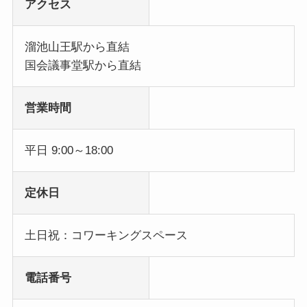
アクセス
溜池山王駅から直結
国会議事堂駅から直結
営業時間
平日 9:00～18:00
定休日
土日祝：コワーキングスペース
電話番号