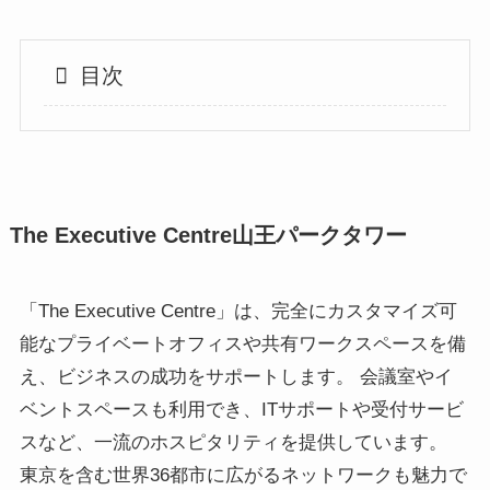
目次
The Executive Centre山王パークタワー
「The Executive Centre」は、完全にカスタマイズ可
能なプライベートオフィスや共有ワークスペースを備
え、ビジネスの成功をサポートします。 会議室やイ
ベントスペースも利用でき、ITサポートや受付サービ
スなど、一流のホスピタリティを提供しています。
東京を含む世界36都市に広がるネットワークも魅力で