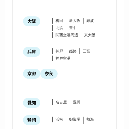
梅田
新大阪
難波
大阪
北浜
豊中
関西空港周辺
東大阪
神戸
姫路
三宮
兵庫
神戸空港
京都
奈良
名古屋
豊橋
愛知
浜松
御殿場
熱海
静岡