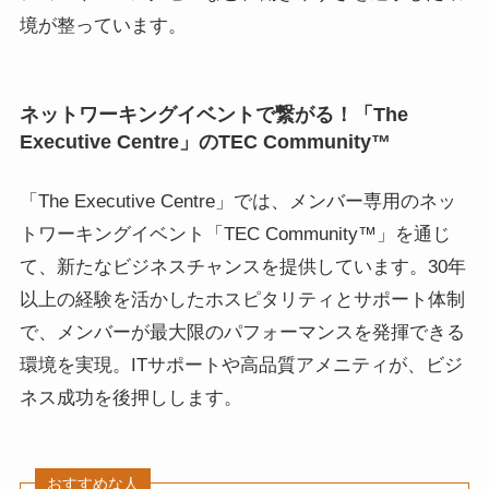
境が整っています。
ネットワーキングイベントで繋がる！「The
Executive Centre」のTEC Community™
「The Executive Centre」では、メンバー専用のネッ
トワーキングイベント「TEC Community™」を通じ
て、新たなビジネスチャンスを提供しています。30年
以上の経験を活かしたホスピタリティとサポート体制
で、メンバーが最大限のパフォーマンスを発揮できる
環境を実現。ITサポートや高品質アメニティが、ビジ
ネス成功を後押しします。
おすすめな人