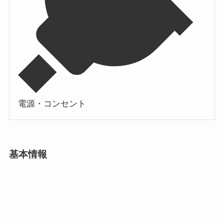
電源・コンセント
基本情報