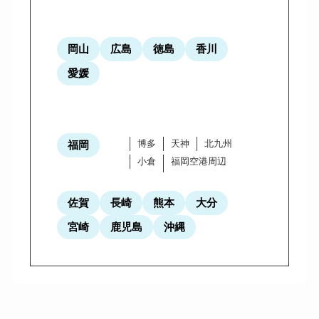
岡山
広島
徳島
香川
愛媛
博多
天神
北九州
福岡
小倉
福岡空港周辺
佐賀
長崎
熊本
大分
宮崎
鹿児島
沖縄