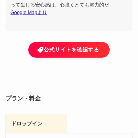
って生じる安心感は、心強くとても魅力的だ
Google Mapより
公式サイトを確認する
プラン・料金
ドロップイン