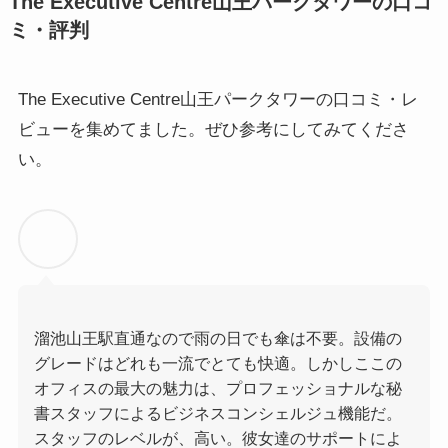
The Executive Centre山王パークタワーの口コ
ミ・評判
The Executive Centre山王パークタワーの口コミ・レ
ビューを集めてました。ぜひ参考にしてみてくださ
い。
溜池山王駅直通なので雨の日でも傘は不要。設備の
グレードはどれも一流でとても快適。しかしここの
オフィスの最大の魅力は、プロフェッショナルな秘
書スタッフによるビジネスコンシェルジュ機能だ。
スタッフのレベルが、高い。彼女達のサポートによ