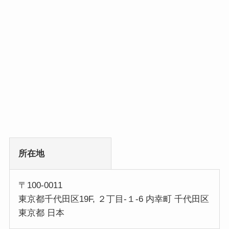
所在地
〒100-0011
東京都千代田区19F, ２丁目-１-6 内幸町 千代田区
東京都 日本