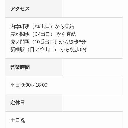
アクセス
内幸町駅（A6出口）から直結
霞が関駅（C4出口） から直結
虎ノ門駅（10番出口）から徒歩6分
新橋駅（日比谷出口） から徒歩6分
営業時間
平日 9:00～18:00
定休日
土日祝