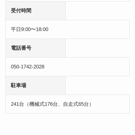
受付時間
平日9:00〜18:00
電話番号
050-1742-2028
駐車場
241台（機械式176台、自走式65台）