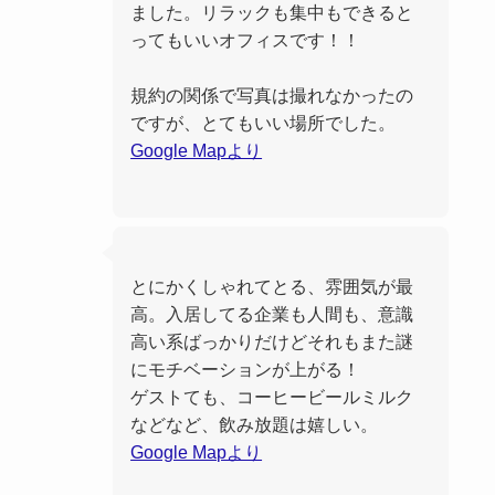
ました。リラックも集中もできると
ってもいいオフィスです！！
規約の関係で写真は撮れなかったの
ですが、とてもいい場所でした。
Google Mapより
とにかくしゃれてとる、雰囲気が最
高。入居してる企業も人間も、意識
高い系ばっかりだけどそれもまた謎
にモチベーションが上がる！
ゲストても、コーヒービールミルク
などなど、飲み放題は嬉しい。
Google Mapより