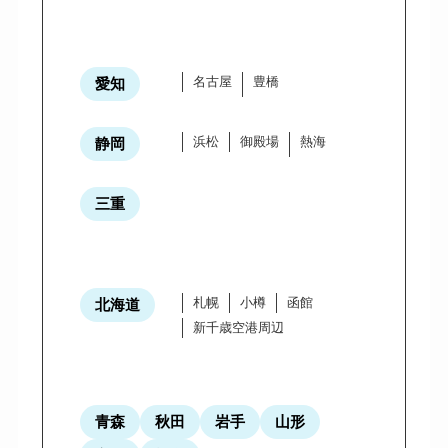
名古屋
豊橋
愛知
浜松
御殿場
熱海
静岡
三重
札幌
小樽
函館
北海道
新千歳空港周辺
青森
秋田
岩手
山形