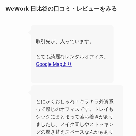
WeWork 日比谷の口コミ・レビューをみる
取引先が、入っています。
とても綺麗なレンタルオフィス。
Google Mapより
とにかくおしゃれ！キラキラ外資系
って感じのオフィスです。トレイも
シックにまとまって落ち着きがあり
ましたし、メイク直しやストッキン
グの履き替えスペースなんかもあり