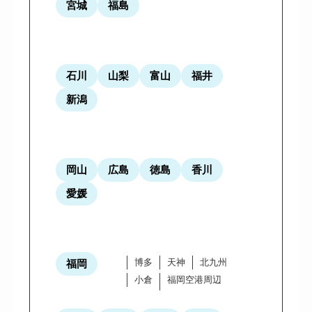
宮城
福島
石川
山梨
富山
福井
新潟
岡山
広島
徳島
香川
愛媛
博多
天神
北九州
福岡
小倉
福岡空港周辺