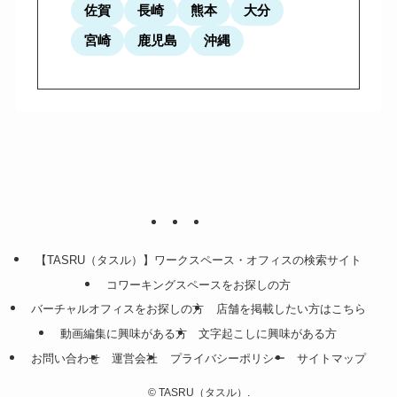
佐賀
長崎
熊本
大分
宮崎
鹿児島
沖縄
【TASRU（タスル）】ワークスペース・オフィスの検索サイト
コワーキングスペースをお探しの方
バーチャルオフィスをお探しの方
店舗を掲載したい方はこちら
動画編集に興味がある方
文字起こしに興味がある方
お問い合わせ
運営会社
プライバシーポリシー
サイトマップ
©
TASRU（タスル）.