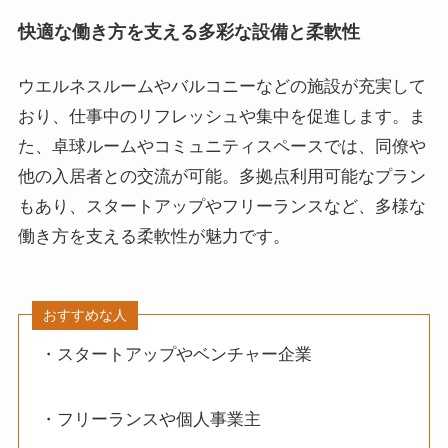
快適な働き方を支える多彩な設備と柔軟性
ウエルネスルームやバルコニーなどの施設が充実して
おり、仕事中のリフレッシュや集中を促進します。ま
た、卓球ルームやコミュニティスペースでは、同僚や
他の入居者との交流が可能。多拠点利用可能なプラン
もあり、スタートアップやフリーランスなど、多様な
働き方を支える柔軟性が魅力です。
おすすめな人
・スタートアップやベンチャー企業
・フリーランスや個人事業主