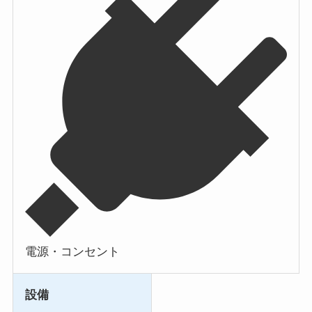
電源・コンセント
設備