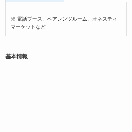
※ 電話ブース、ペアレンツルーム、オネスティ
マーケットなど
基本情報