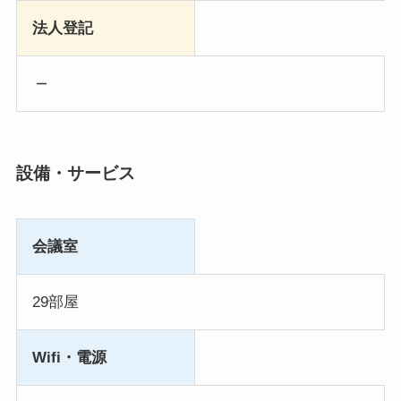
法人登記
設備・サービス
会議室
29部屋
Wifi・電源