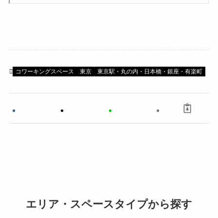
コワーキングスペース
東京
東京駅・丸の内・日本橋・銀座・有楽町
エリア・スペースタイプから探す