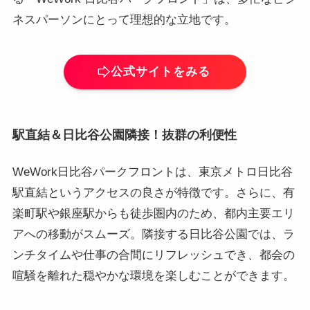
ネスパーソンにとって理想的な立地です。
公式サイトをみる
駅直結＆日比谷公園隣接！抜群の利便性
WeWork日比谷パークフロントは、東京メトロ日比谷
駅直結というアクセスの良さが特徴です。さらに、有
楽町駅や銀座駅からも徒歩圏内のため、都内主要エリ
アへの移動がスムーズ。隣接する日比谷公園では、ラ
ンチタイムや仕事の合間にリフレッシュでき、都会の
喧騒を離れた穏やかな環境を楽しむことができます。