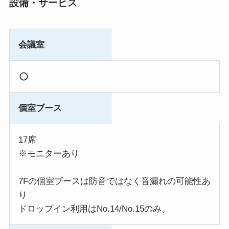
設備・サービス
会議室
個室ブース
17席
※モニターあり
7Fの個室ブースは防音ではなく音漏れの可能性あ
り
ドロップイン利用はNo.14/No.15のみ。