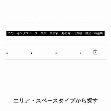
コワーキングスペース
東京
東京駅・丸の内・日本橋・銀座・有楽町
エリア・スペースタイプから探す