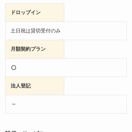
ドロップイン
土日祝は貸切受付のみ
月額契約プラン
法人登記