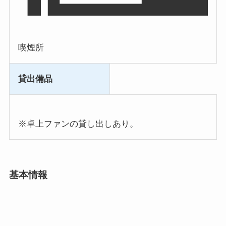
喫煙所
貸出備品
※卓上ファンの貸し出しあり。
基本情報