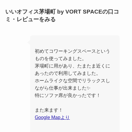
いいオフィス茅場町 by VORT SPACEの口コ
ミ・レビューをみる
初めてコワーキングスペースという
ものを使ってみました。
茅場町に用があり、たまたま近くに
あったので利用してみました。
ホームライクな空間でリラックスし
ながら仕事が出来ました✨
特にソファ席が良かったです！
また来ます！
Google Mapより