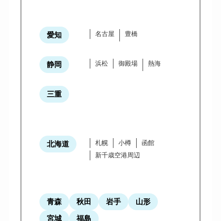
名古屋
豊橋
愛知
浜松
御殿場
熱海
静岡
三重
札幌
小樽
函館
北海道
新千歳空港周辺
青森
秋田
岩手
山形
宮城
福島