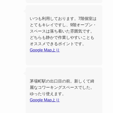
いつも利用しております。7階個室は
とてもキレイですし、9階オープン・
スペースは落ち着いた雰囲気です。
どちらも静かで作業しやすいことも
オススメできるポイントです。
Google Mapより
茅場町駅の出口目の前。新しくて綺
麗なコワーキングスペースでした。
ゆったり使えます。
Google Mapより