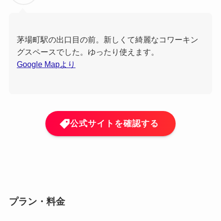
茅場町駅の出口目の前。新しくて綺麗なコワーキン
グスペースでした。ゆったり使えます。
Google Mapより
公式サイトを確認する
プラン・料金