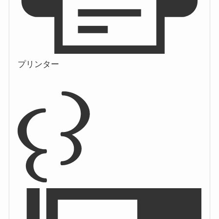
プリンター