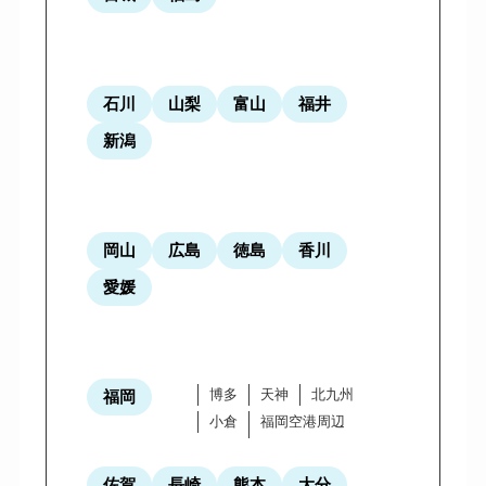
石川
山梨
富山
福井
新潟
岡山
広島
徳島
香川
愛媛
博多
天神
北九州
福岡
小倉
福岡空港周辺
佐賀
長崎
熊本
大分