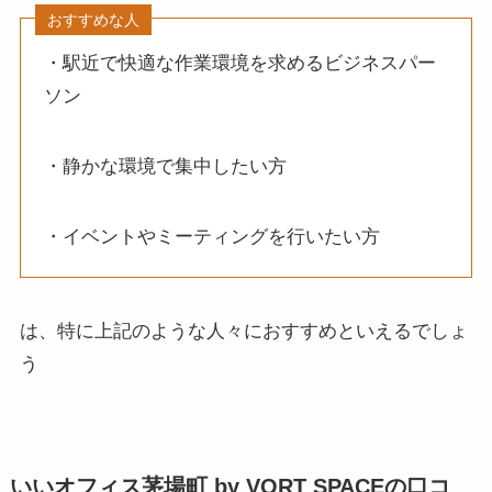
おすすめな人
・駅近で快適な作業環境を求めるビジネスパー
ソン
・静かな環境で集中したい方
・イベントやミーティングを行いたい方
は、特に上記のような人々におすすめといえるでしょ
う
いいオフィス茅場町 by VORT SPACEの口コ