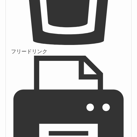
フリードリンク