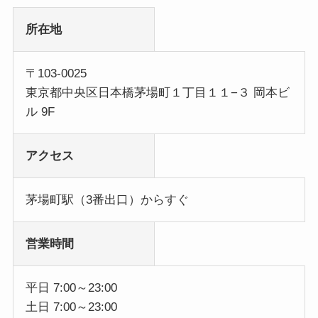
所在地
〒103-0025
東京都中央区日本橋茅場町１丁目１１−３ 岡本ビ
ル 9F
アクセス
茅場町駅（3番出口）からすぐ
営業時間
平日 7:00～23:00
土日 7:00～23:00