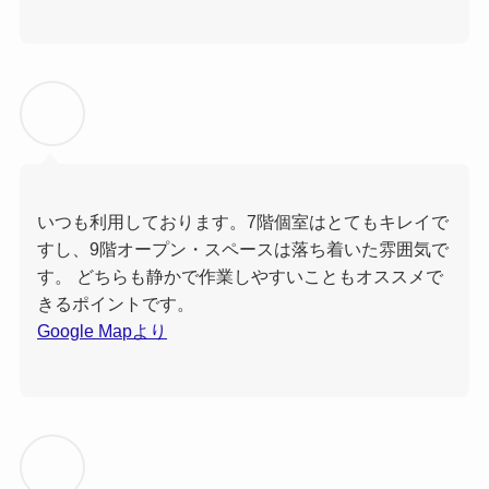
いつも利用しております。7階個室はとてもキレイで
すし、9階オープン・スペースは落ち着いた雰囲気で
す。 どちらも静かで作業しやすいこともオススメで
きるポイントです。
Google Mapより