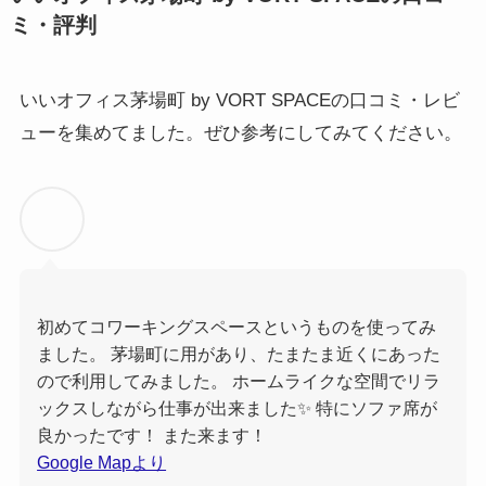
ミ・評判
いいオフィス茅場町 by VORT SPACEの口コミ・レビ
ューを集めてました。ぜひ参考にしてみてください。
初めてコワーキングスペースというものを使ってみ
ました。 茅場町に用があり、たまたま近くにあった
ので利用してみました。 ホームライクな空間でリラ
ックスしながら仕事が出来ました✨ 特にソファ席が
良かったです！ また来ます！
Google Mapより