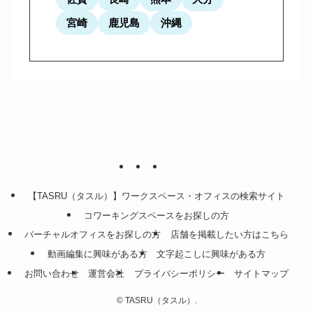
宮崎
鹿児島
沖縄
【TASRU（タスル）】ワークスペース・オフィスの検索サイト
コワーキングスペースをお探しの方
バーチャルオフィスをお探しの方
店舗を掲載したい方はこちら
動画編集に興味がある方
文字起こしに興味がある方
お問い合わせ
運営会社
プライバシーポリシー
サイトマップ
©
TASRU（タスル）.