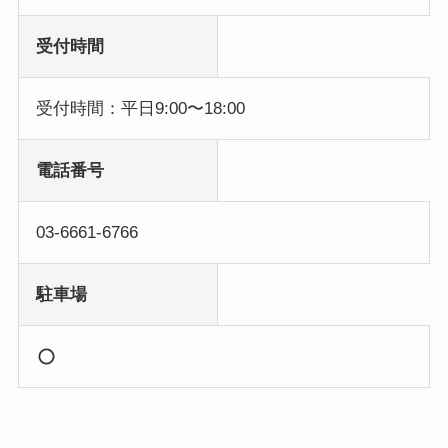
受付時間
受付時間：平日9:00〜18:00
電話番号
03-6661-6766
駐車場