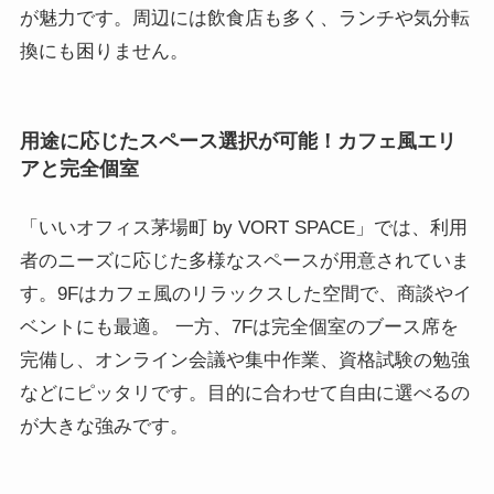
が魅力です。周辺には飲食店も多く、ランチや気分転
換にも困りません。
用途に応じたスペース選択が可能！カフェ風エリ
アと完全個室
「いいオフィス茅場町 by VORT SPACE」では、利用
者のニーズに応じた多様なスペースが用意されていま
す。9Fはカフェ風のリラックスした空間で、商談やイ
ベントにも最適。 一方、7Fは完全個室のブース席を
完備し、オンライン会議や集中作業、資格試験の勉強
などにピッタリです。目的に合わせて自由に選べるの
が大きな強みです。