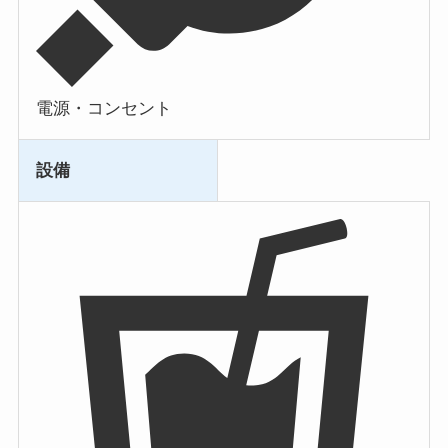
電源・コンセント
設備