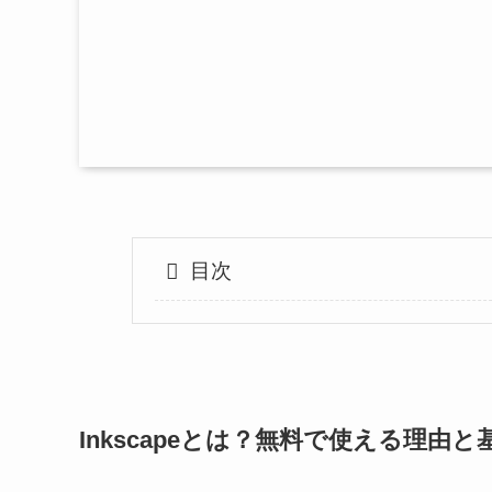
目次
Inkscapeとは？無料で使える理由