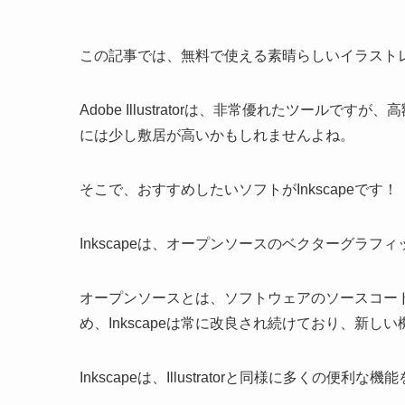
この記事では、無料で使える素晴らしいイラスト
Adobe Illustratorは、非常優れたツー
には少し敷居が高いかもしれませんよね。
そこで、おすすめしたいソフトがInkscapeです！
Inkscapeは、オープンソースのベクターグラフ
オープンソースとは、ソフトウェアのソースコー
め、Inkscapeは常に改良され続けており、新
Inkscapeは、Illustratorと同様に多くの便利