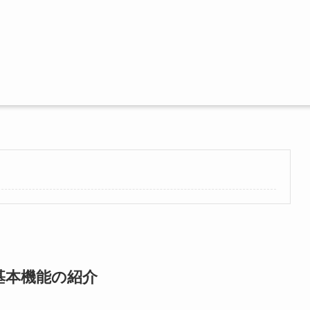
と基本機能の紹介