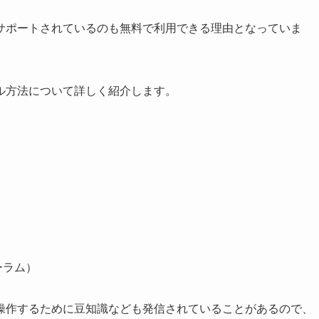
サポートされているのも無料で利用できる理由となっていま
トール方法について詳しく紹介します。
ーラム）
効率よく操作するために豆知識なども発信されていることがあるので、