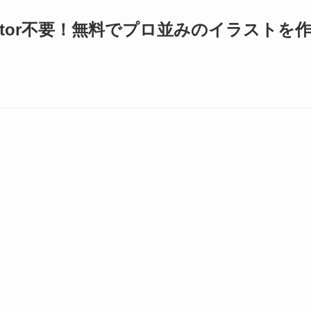
ustrator不要！無料でプロ並みのイラストを