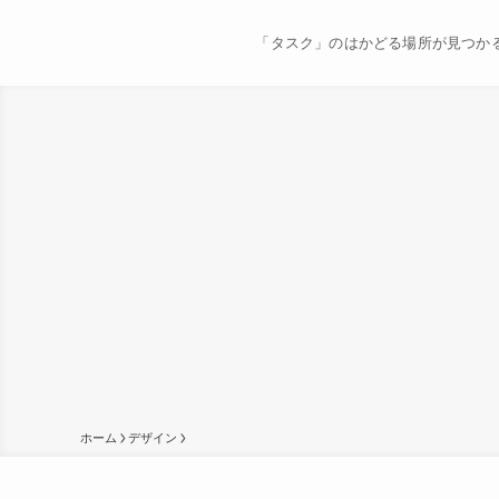
「タスク」のはかどる場所が見つか
ホーム
デザイン