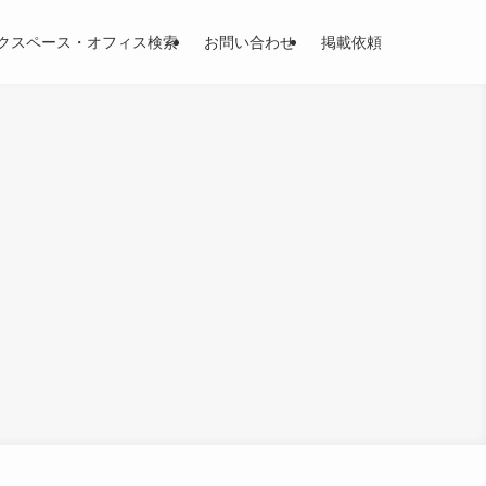
クスペース・オフィス検索
お問い合わせ
掲載依頼