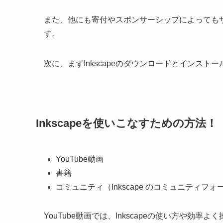
また、他にも寄付やスポンサーシップによっても
す。
次に、まずInkscapeのダウンロードとインス
Inkscapeを使いこなすための方法！
YouTube動画
書籍
コミュニティ（Inkscape のコミュニティフォ
YouTube動画では、Inkscapeの使い方や