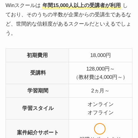
Winスクールは
年間15,000人以上の受講者が利用
し
ており、そのうちの半数が企業からの受講生であるな
ど、世間的な信頼度があるスクールだといえるでしょ
う。
初期費用
18,000円
128,000円～
受講料
（教材費は4,000円～）
学習期間
2ヵ月～
オンライン
学習スタイル
オフライン
案件紹介サポート