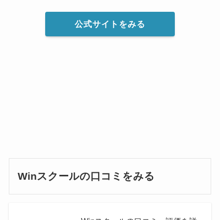
公式サイトをみる
Winスクールの口コミ
をみる