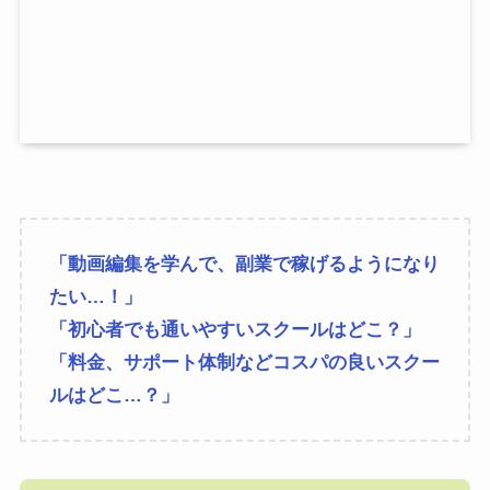
「動画編集を学んで、副業で稼げるようになり
たい…！」
「初心者でも通いやすいスクールはどこ？」
「料金、サポート体制などコスパの良いスクー
ルはどこ…？」