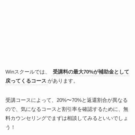
Winスクールでは、
受講料の最大70%が補助金として
戻ってくるコース
があります。
受講コースによって、20%〜70%と返還割合が異なる
ので、気になるコースと割引率を確認するために、無
料カウンセリングでまずは相談してみるといいでしょ
う！