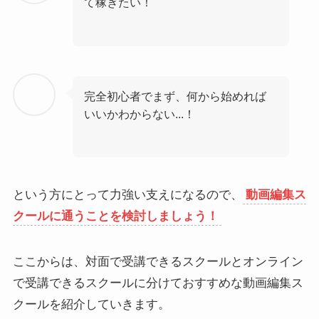
て稼ぎたい！
完全初心者でまず、何から始めれば
いいかわからない...！
という方にとって力強い支えになるので、
動画編集ス
クールに通うことを検討しましょう！
ここからは、対面で受講できるスクールとオンライン
で受講できるスクールに分けておすすめな動画編集ス
クールを紹介していきます。