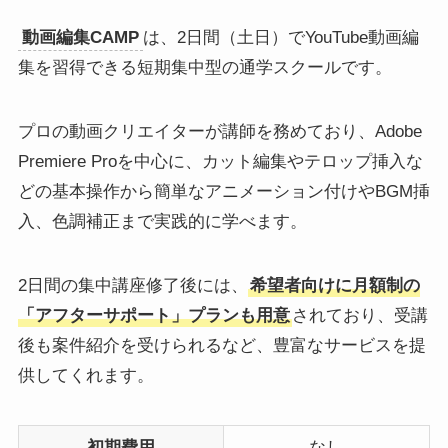
動画編集CAMP
は、2日間（土日）でYouTube動画編
集を習得できる短期集中型の通学スクールです。
プロの動画クリエイターが講師を務めており、Adobe
Premiere Proを中心に、カット編集やテロップ挿入な
どの基本操作から簡単なアニメーション付けやBGM挿
入、色調補正まで実践的に学べます。
2日間の集中講座修了後には、
希望者向けに月額制の
「アフターサポート」プランも用意
されており、受講
後も案件紹介を受けられるなど、豊富なサービスを提
供してくれます。
初期費用
なし