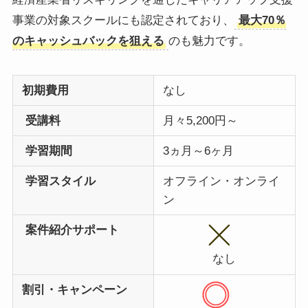
事業の対象スクールにも認定されており、
最大70％
のキャッシュバックを狙える
のも魅力です。
初期費用
なし
受講料
月々5,200円～
学習期間
3ヵ月～6ヶ月
学習スタイル
オフライン・オンライ
ン
案件紹介サポート
なし
割引・キャンペーン