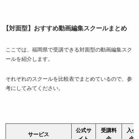
【対面型】おすすめ動画編集スクールまとめ
ここでは、福岡県で受講できる対面型の動画編集スク
ールを紹介します。
それぞれのスクールを比較表でまとめているので、参
考にしてみてください。
公式
サ
受講料
入会
サービス
イト
金
金