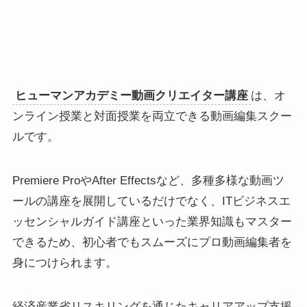
ヒューマンアカデミー動画クリエイター講座
は、オ
ンライン授業と対面授業を両立できる動画編集スクー
ルです。
Premiere ProやAfter Effectsなど、多種多様な動画ツ
ールの講座を展開しているだけでなく、ITビジネスエ
ッセンシャルガイド講座といった業界知識もマスター
できるため、初心者でもスムーズにプロ動画編集者を
身につけられます。
経済産業省リスキリングを通じたキャリアアップ支援