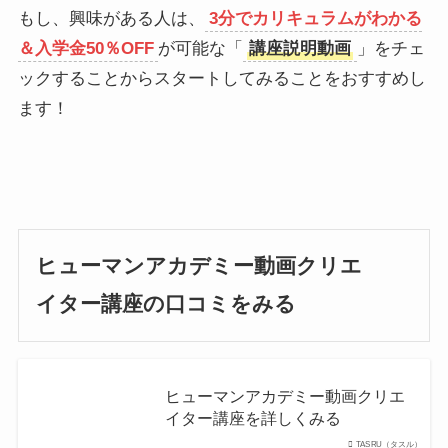
もし、興味がある人は、
3分でカリキュラムがわかる
＆入学金50％OFF
が可能な「
講座説明動画
」をチェ
ックすることからスタートしてみることをおすすめし
ます！
ヒューマンアカデミー動画クリエ
イター講座の口コミ
をみる
ヒューマンアカデミー動画クリエ
イター講座を詳しくみる
TASRU（タスル）