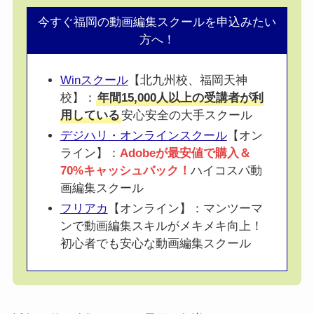
今すぐ福岡の動画編集スクールを申込みたい
方へ！
Winスクール
【北九州校、福岡天神
校】：
年間15,000人以上の受講者が利
用している
安心安全の大手スクール
デジハリ・オンラインスクール
【オン
ライン】：
Adobeが最安値で購入＆
70%キャッシュバック！
ハイコスパ動
画編集スクール
フリアカ
【オンライン】：マンツーマ
ンで動画編集スキルがメキメキ向上！
初心者でも安心な動画編集スクール