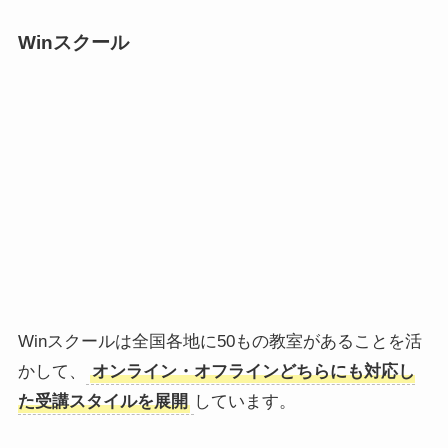
Winスクール
Winスクールは全国各地に50もの教室があることを活
かして、
オンライン・オフラインどちらにも対応し
た受講スタイルを展開
しています。