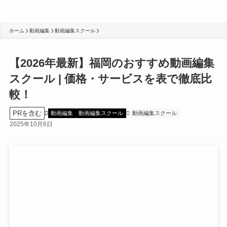
ホーム
動画編集
動画編集スクール
【2026年最新】福岡のおすすめ動画編集
スクール | 価格・サービスを表で徹底比
較！
PRを含む
動画編集
動画編集スクール
動画編集スクール
2025年10月6日