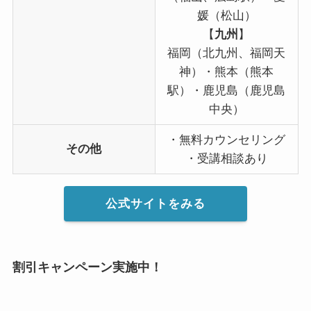
媛（松山）
【
九州
】
福岡（北九州、福岡天
神）・熊本（熊本
駅）・鹿児島（鹿児島
中央）
・無料カウンセリング
その他
・受講相談あり
公式サイトをみる
割引
キャンペーン
実施中！