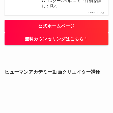
Winスクールの口コミ・評価を詳
しく見る
TASRU（タスル）
公式ホームページ
無料カウンセリングはこちら！
ヒューマンアカデミー動画クリエイター講座