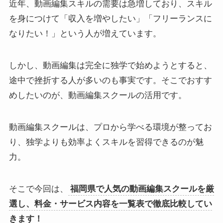
近年、動画編集スキルの需要は急増しており、スキル
を身につけて「収入を増やしたい」「フリーランスに
なりたい！」という人が増えています。
しかし、動画編集は完全に独学で始めようとすると、
途中で挫折する人が多いのも事実です。そこでおすす
めしたいのが、動画編集スクールの活用です。
動画編集スクールは、プロから学べる環境が整ってお
り、独学よりも効率よくスキルを習得できるのが魅
力。
そこで今回は、
福岡県で人気の動画編集スクールを厳
選し、料金・サービス内容を一覧表で徹底比較してい
きます！