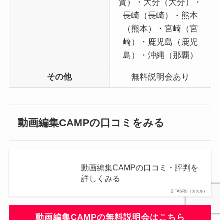
賀）・大分（大分）・
長崎（長崎）・熊本
（熊本）・宮崎（宮
崎）・鹿児島（鹿児
島）・沖縄（那覇）
その他
無料説明会あり
動画編集CAMPの口コミ
をみる
動画編集CAMPの口コミ・評判を
詳しくみる
TASRU（タスル）
動画編集CAMPの無料説明会はこちら