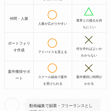
仲間・人脈
業界との接点を持
人脈が広がりやすい
ちにくい
ポートフォリ
何を作ればよいか
オ作成
アドバイスを貰える
わからない
案件獲得サポ
スクール経由で案件
案件獲得に時間が
ート
を受けられる
かかる
動画編集で副業・フリーランスとし