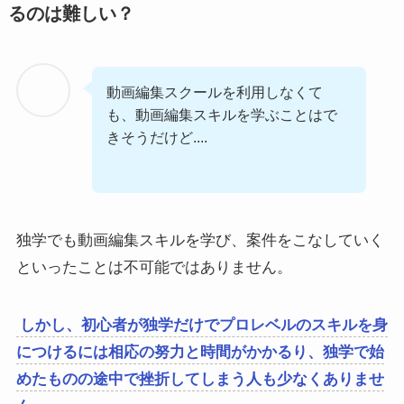
るのは難しい？
動画編集スクールを利用しなくて
も、動画編集スキルを学ぶことはで
きそうだけど....
独学でも動画編集スキルを学び、案件をこなしていく
といったことは不可能ではありません。
しかし、初心者が独学だけでプロレベルのスキルを身
につけるには相応の努力と時間がかかるり、独学で始
めたものの途中で挫折してしまう人も少なくありませ