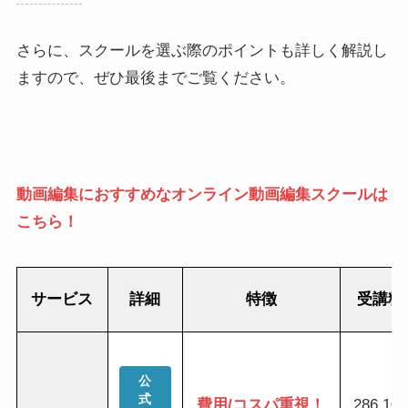
さらに、スクールを選ぶ際のポイントも詳しく解説し
ますので、ぜひ最後までご覧ください。
動
画編集におすすめなオンライン動画編集スクールは
こちら！
サービス
詳細
特徴
受講料
公
式
費用/コスパ重視！
286,10