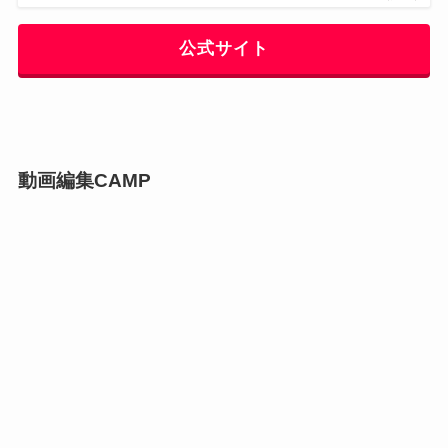
公式サイト
動画編集CAMP