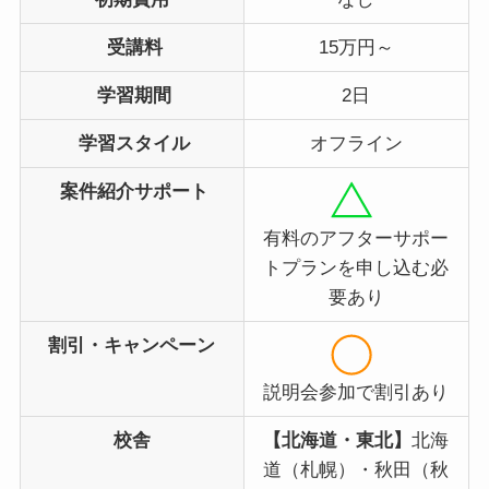
受講料
15万円～
学習期間
2日
学習スタイル
オフライン
案件紹介サポート
有料のアフターサポー
トプランを申し込む必
要あり
割引・キャンペーン
説明会参加で割引あり
校舎
【北海道・東北】
北海
道（札幌）・秋田（秋