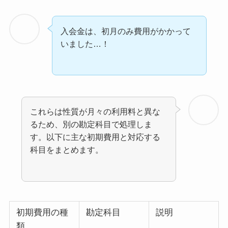
入会金は、初月のみ費用がかかって
いました…！
これらは性質が月々の利用料と異な
るため、別の勘定科目で処理しま
す。以下に主な初期費用と対応する
科目をまとめます。
初期費用の種
勘定科目
説明
類