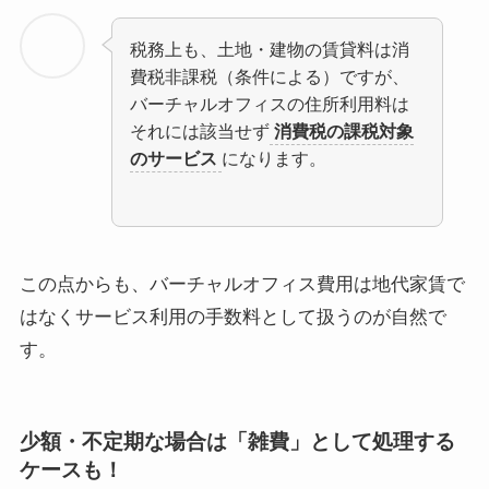
税務上も、土地・建物の賃貸料は消
費税非課税（条件による）ですが、
バーチャルオフィスの住所利用料は
それには該当せず
消費税の課税対象
のサービス
になります。
この点からも、バーチャルオフィス費用は地代家賃で
はなくサービス利用の手数料として扱うのが自然で
す。
少額・不定期な場合は「雑費」として処理する
ケースも！