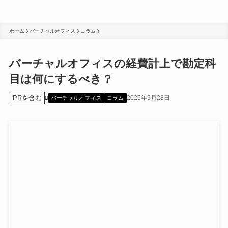
ホーム
バーチャルオフィス
コラム
バーチャルオフィスの経費計上で勘定科
目は何にするべき？
PRを含む
2025年9月28日
バーチャルオフィス
コラム