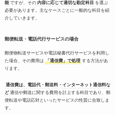
能
ですが、その
内容に応じて適切な勘定科目
を選ぶ
必要があります。主なケースごとに一般的な科目を紹
介していきます。
郵便転送・電話代行サービスの場合
郵便物転送サービスや電話秘書代行サービスを利用し
た場合、その費用は
「通信費」で処理
する方法があ
ります。
通信費は、電話代・郵送料・インターネット通信料な
ど
通信や郵送に関する費用を計上する科目であり、郵
便転送や電話応対といったサービスの性質に合致しま
す。