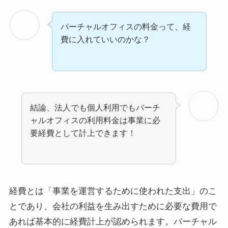
バーチャルオフィスの料金って、経
費に入れていいのかな？
結論、法人でも個人利用でもバーチ
ャルオフィスの利用料金は事業に必
要経費として計上できます！
経費とは「事業を運営するために使われた支出」のこ
とであり、会社の利益を生み出すために必要な費用で
あれば基本的に経費計上が認められます。バーチャル