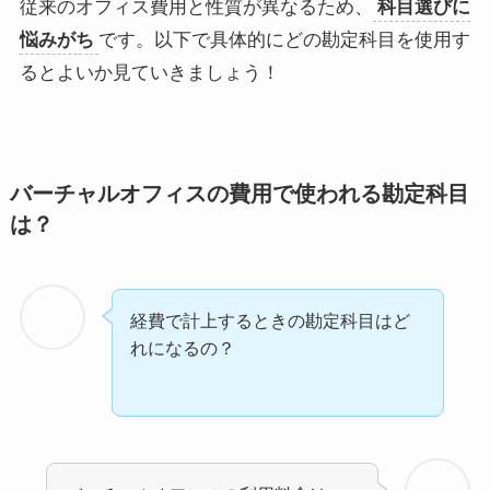
従来のオフィス費用と性質が異なるため、
科目選びに
悩みがち
です。以下で具体的にどの勘定科目を使用す
るとよいか見ていきましょう！
バーチャルオフィスの費用で使われる勘定科目
は？
経費で計上するときの勘定科目はど
れになるの？