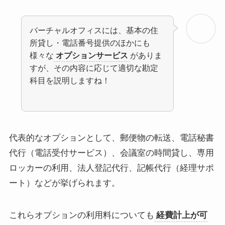
バーチャルオフィスには、基本の住
所貸し・電話番号提供のほかにも
様々な
オプションサービス
がありま
すが、その内容に応じて適切な勘定
科目を説明しますね！
代表的なオプションとして、郵便物の転送、電話秘書
代行（電話受付サービス）、会議室の時間貸し、専用
ロッカーの利用、法人登記代行、記帳代行（経理サポ
ート）などが挙げられます。
これらオプションの利用料についても
経費計上が可