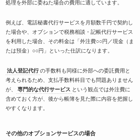
処理を外部に委ねた場合の費用に適しています。
例えば、電話秘書代行サービスを月額数千円で契約し
た場合や、オプションで税務相談・記帳代行サービス
を利用した場合、その料金は「外注費○○円／現金（ま
たは預金）○○円」といった仕訳になります。
法人登記代行
の手数料も同様に外部への委託費用と
考えられるため、支払手数料科目でも問題ありません
が、
専門的な代行サービス
という観点では外注費に
含めておく方が、後から帳簿を見た際に内容を把握し
やすくなります。
その他のオプションサービスの場合