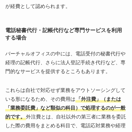
が経費として認められます。
電話秘書代行・記帳代行など専門サービスを利用
する場合
バーチャルオフィスの中には、電話受付の秘書代行や
経理の記帳代行、さらに法人登記手続き代行など、専
門的なサービスを提供するところもあります。
これらは自社で対応せず業務をアウトソーシングして
いる形になるため、その費用は
「外注費」（または
「業務委託費」など類似の科目）で処理するのが一般
的です。
外注費とは、自社以外の第三者に業務を委託
した際の費用をまとめる科目で、電話応対業務や経理