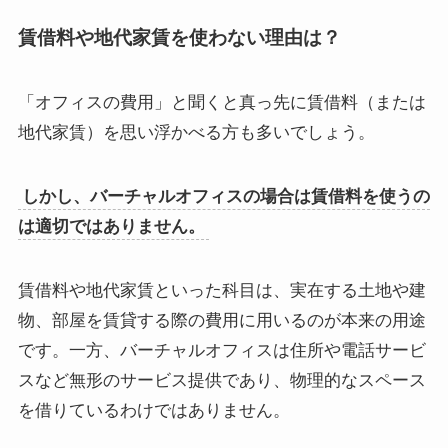
賃借料や地代家賃を使わない理由は？
「オフィスの費用」と聞くと真っ先に賃借料（または
地代家賃）を思い浮かべる方も多いでしょう。
しかし、バーチャルオフィスの場合は賃借料を使うの
は適切ではありません。
賃借料や地代家賃といった科目は、実在する土地や建
物、部屋を賃貸する際の費用に用いるのが本来の用途
です。一方、バーチャルオフィスは住所や電話サービ
スなど無形のサービス提供であり、物理的なスペース
を借りているわけではありません。