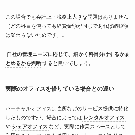
この場合でも会計上・税務上大きな問題はありません
（どの科目を使っても経費金額が同じであれば納税額
は変わらないためです）。
自社の管理ニーズに応じて、細かく科目分けするかま
とめるかを判断
すると良いでしょう。
実際のオフィスを借りている場合との違い
バーチャルオフィスは住所などのサービス提供に特化
したものですが、場合によっては
レンタルオフィス
や
シェアオフィス
など、実際に作業スペースとして