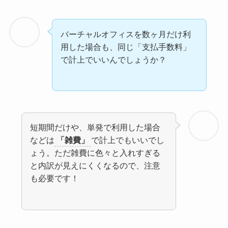
バーチャルオフィスを数ヶ月だけ利
用した場合も、同じ「支払手数料」
で計上でいいんでしょうか？
短期間だけや、単発で利用した場合
などは
「雑費」
で計上でもいいでし
ょう。ただ雑費に色々と入れすぎる
と内訳が見えにくくなるので、注意
も必要です！