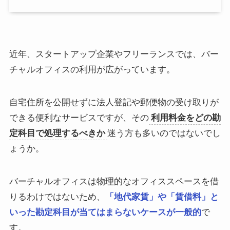
近年、スタートアップ企業やフリーランスでは、バー
チャルオフィスの利用が広がっています。
自宅住所を公開せずに法人登記や郵便物の受け取りが
できる便利なサービスですが、その
利用料金をどの勘
定科目で処理するべきか
迷う方も多いのではないでし
ょうか。
バーチャルオフィスは物理的なオフィススペースを借
りるわけではないため、
「地代家賃」や「賃借料」と
いった勘定科目が当てはまらないケースが一般的
で
す。