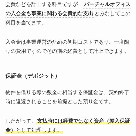
会費などを計上する科目ですが、
バーチャルオフィス
の入会金も事業に関わる会費的な支出
とみなしてこの
科目を当てます。
入会金は事業運営のための初期コストであり、一度限
りの費用ですのでその期の経費として計上できます。
保証金（デポジット）
物件を借りる際の敷金に相当する保証金は、契約終了
時に返還されることを前提とした預り金です。
したがって、
支払時には経費ではなく資産（差入保証
金）
として処理します。