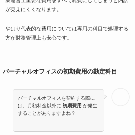
業運営上重要な費用をすべて雑費にしてしまうと内訳
が見えにくくなります。
やはり代表的な費用については専用の科目で処理する
方が財務管理上も安心です。
バーチャルオフィスの初期費用の勘定科目
バーチャルオフィスを契約する際に
は、月額料金以外に
初期費用
が発生
することがありますよね？