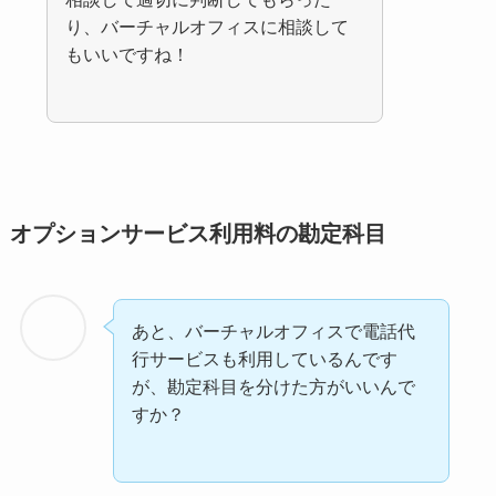
り、バーチャルオフィスに相談して
もいいですね！
オプションサービス利用料の勘定科目
あと、バーチャルオフィスで電話代
行サービスも利用しているんです
が、勘定科目を分けた方がいいんで
すか？