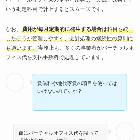
いう勘定科目で計上するとスムーズです。
なお、
費用が毎月定期的に発生する場合
は科目を統一
したほうが管理しやすく、会計処理の継続性の原則に
も適います。
実務上も、多くの事業者がバーチャルオ
フィス代を支払手数料で処理しています。
賃借料や地代家賃の項目を使っては
いけないのですか？
仮にバーチャルオフィス代を誤って