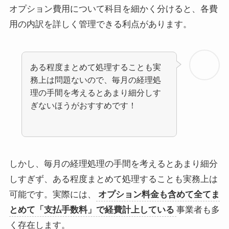
オプション費用について科目を細かく分けると、各費
用の内訳を詳しく管理できる利点があります。
ある程度まとめて処理することも実
務上は問題ないので、毎月の経理処
理の手間を考えるとあまり細分しす
ぎないほうがおすすめです！
しかし、毎月の経理処理の手間を考えるとあまり細分
しすぎず、ある程度まとめて処理することも実務上は
可能です。実際には、
オプション料金も含めて全てま
とめて「支払手数料」で経費計上している
事業者も多
く存在します。