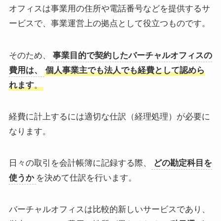
オフィスは事業用の住所や電話番号などを提供するサ
ービスで、事業運営上の拠点として役立つものです。
そのため、
事業目的で契約したバーチャルオフィスの
費用は、
個人事業主でも法人でも経費として認めら
れます
。
経費に計上するには適切な仕訳（経理処理）が必要に
なります。
日々の取引を会計帳簿に記録する際、
どの勘定科目を
使うか
を決めて仕訳を行います。
バーチャルオフィスは比較的新しいサービスであり、