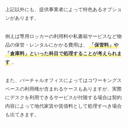
上記以外にも、提供事業者によって特色あるオプショ
ンがあります。
例えば専用ロッカーの利用料や私書箱サービスなど物
品の保管・レンタルにかかる費用は、
「保管料」や
「倉庫料」といった科目で処理することが考えられま
す
。
また、バーチャルオフィスによってはコワーキングス
ペースの利用権が含まれるケースもありますが、実際
にデスクを利用できるサービスが付随する場合は契約
内容によって地代家賃や賃借料として処理すべき場合
も出てきます。