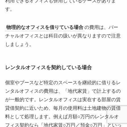
利用できるオフィスも併用しているケースがありま
す。
物理的なオフィスを借りている場合
の費用は、バー
チャルオフィスとは科目の扱いが異なりますので注意
しましょう。
レンタルオフィスを契約している場合
個室やブースなど特定のスペースを継続的に借りるレ
ンタルオフィスの費用は、「地代家賃」で計上するの
が一般的です。レンタルオフィスは実在する部屋の賃
貸借契約に近いため、毎月の使用料は土地建物の賃借
料として処理します。例えば月額○万円のレンタルオ
フィス契約なら「地代家賃○万円／預金○万円」といっ