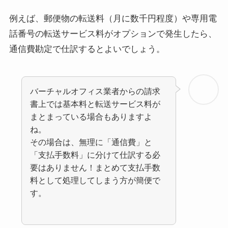
例えば、郵便物の転送料（月に数千円程度）や専用電
話番号の転送サービス料がオプションで発生したら、
通信費勘定で仕訳するとよいでしょう。
バーチャルオフィス業者からの請求
書上では基本料と転送サービス料が
まとまっている場合もありますよ
ね。
その場合は、無理に「通信費」と
「支払手数料」に分けて仕訳する必
要はありません！まとめて支払手数
料として処理してしまう方が簡便で
す。