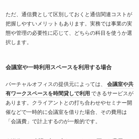
ただ、通信費として区別しておくと通信関連コストが
把握しやすいメリットもあります。実務では事業の実
態や管理の必要性に応じて、どちらの科目を使うか選
択します。
会議室や一時利用スペースを利用する場合
バーチャルオフィスの提供元によっては、
会議室や共
有ワークスペースを時間貸しで利用
できるサービスが
あります。クライアントとの打ち合わせやセミナー開
催などで一時的に会議室を借りた場合、その費用は
「会議費」で計上するのが一般的です。