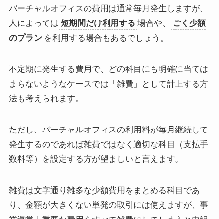
バーチャルオフィスの費用は通常毎月発生しますが、
人によっては
短期間だけ利用する
場合や、
ごく少額
のプラン
を利用する場合もあるでしょう。
不定期に発生する費用で、どの科目にも明確に当ては
まらないようなケースでは「雑費」として計上する方
法も考えられます。
ただし、バーチャルオフィスの利用料が毎月継続して
発生するのであれば雑費ではなく適切な科目（支払手
数料等）を設定する方が望ましいと言えます。
雑費は文字通り雑多な少額費用をまとめる科目であ
り、金額が大きくない単発の取引には使えますが、事