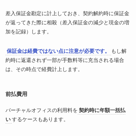
差入保証金勘定に計上しておき、契約解約時に保証金
が返ってきた際に相殺（差入保証金の減少と現金の増
加を記録）します。
保証金は経費ではない点に注意が必要です。
もし解
約時に返還されず一部が手数料等に充当される場合
は、その時点で経費計上します。
前払費用
バーチャルオフィスの利用料を
契約時に年額一括払
い
するケースもあります。