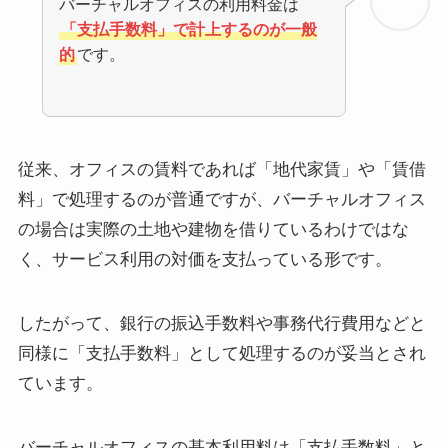
バーチャルオフィスの利用料金は
「支払手数料」で計上するのが一般
的
です。
従来、オフィスの賃料であれば「地代家賃」や「賃借
料」で処理するのが普通ですが、バーチャルオフィス
の場合は実際の土地や建物を借りているわけではな
く、サービス利用の対価を支払っている形です。
したがって、銀行の振込手数料や事務代行費用などと
同様に「支払手数料」として処理するのが妥当とされ
ています。
バーチャルオフィスの基本利用料は「支払手数料」と