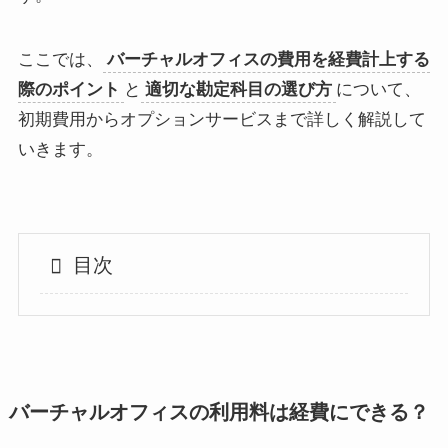
ここでは、
バーチャルオフィスの費用を経費計上する
際のポイント
と
適切な勘定科目の選び方
について、
初期費用からオプションサービスまで詳しく解説して
いきます。
目次
バーチャルオフィスの利用料は経費にできる？