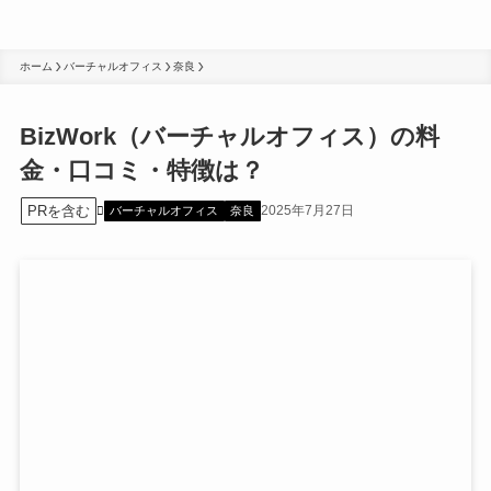
ホーム
バーチャルオフィス
奈良
BizWork（バーチャルオフィス）の料
金・口コミ・特徴は？
PRを含む
2025年7月27日
バーチャルオフィス
奈良