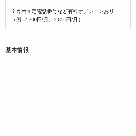
※専用固定電話番号など有料オプションあり
（例: 2,200円/月、3,850円/月）
基本情報