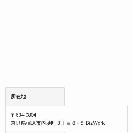
所在地
〒634-0804
奈良県橿原市内膳町３丁目８−５ BizWork