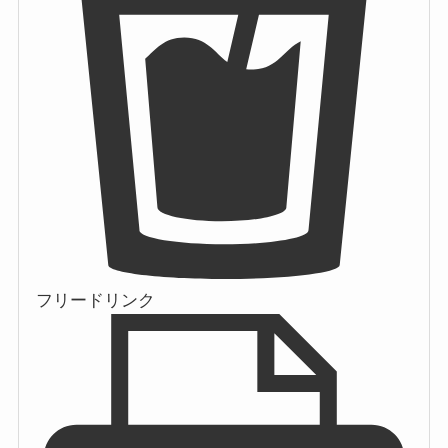
フリードリンク