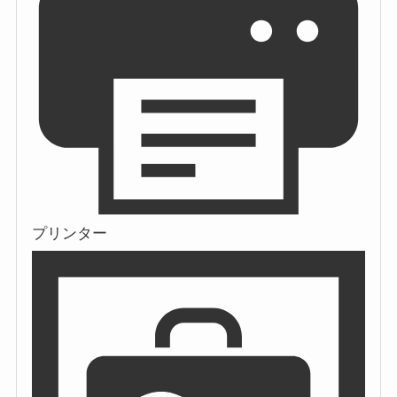
プリンター