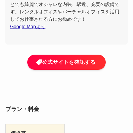
とても綺麗でオシャレな内装、駅近、充実の設備で
す。レンタルオフィスやバーチャルオフィスを活用
してお仕事される方にお勧めです！
Google Mapより
公式サイトを確認する
プラン・料金