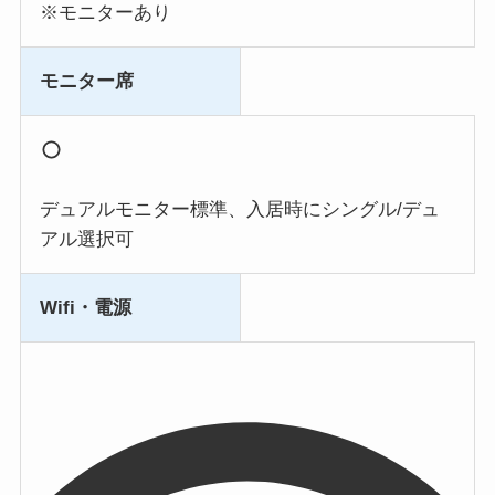
※モニターあり
モニター席
デュアルモニター標準、入居時にシングル/デュ
アル選択可
Wifi・電源