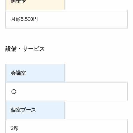
価格帯
月額5,500円
設備・サービス
会議室
個室ブース
3席