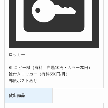
ロッカー
※ コピー機（有料、白黒10円・カラー20円）
鍵付きロッカー（有料550円/月）
郵便ポストあり
貸出備品