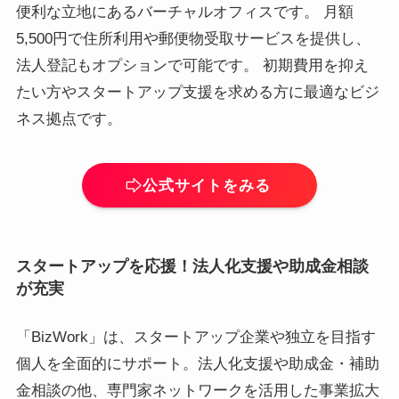
便利な立地にあるバーチャルオフィスです。 月額
5,500円で住所利用や郵便物受取サービスを提供し、
法人登記もオプションで可能です。 初期費用を抑え
たい方やスタートアップ支援を求める方に最適なビジ
ネス拠点です。
公式サイトをみる
スタートアップを応援！法人化支援や助成金相談
が充実
「BizWork」は、スタートアップ企業や独立を目指す
個人を全面的にサポート。法人化支援や助成金・補助
金相談の他、専門家ネットワークを活用した事業拡大