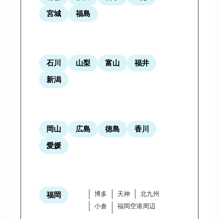
宮城
福島
石川
山梨
富山
福井
新潟
岡山
広島
徳島
香川
愛媛
博多
天神
北九州
福岡
小倉
福岡空港周辺