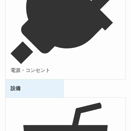
電源・コンセント
設備