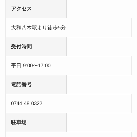
アクセス
大和八木駅より徒歩5分
受付時間
平日 9:00〜17:00
電話番号
0744-48-0322
駐車場