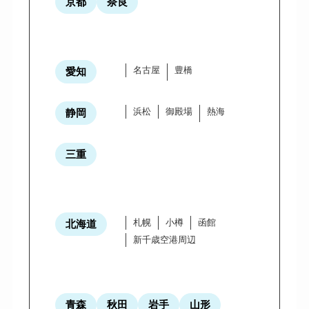
京都
奈良
名古屋
豊橋
愛知
浜松
御殿場
熱海
静岡
三重
札幌
小樽
函館
北海道
新千歳空港周辺
青森
秋田
岩手
山形