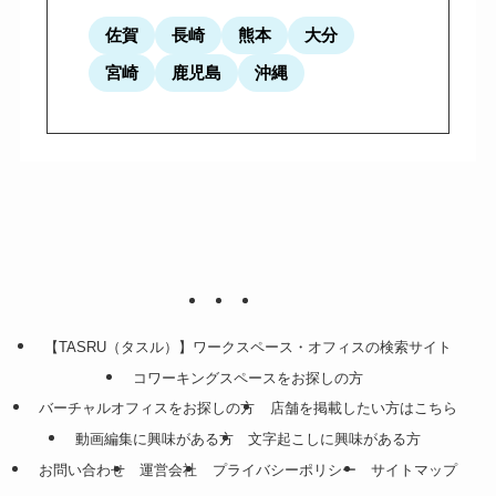
佐賀
長崎
熊本
大分
宮崎
鹿児島
沖縄
【TASRU（タスル）】ワークスペース・オフィスの検索サイト
コワーキングスペースをお探しの方
バーチャルオフィスをお探しの方
店舗を掲載したい方はこちら
動画編集に興味がある方
文字起こしに興味がある方
お問い合わせ
運営会社
プライバシーポリシー
サイトマップ