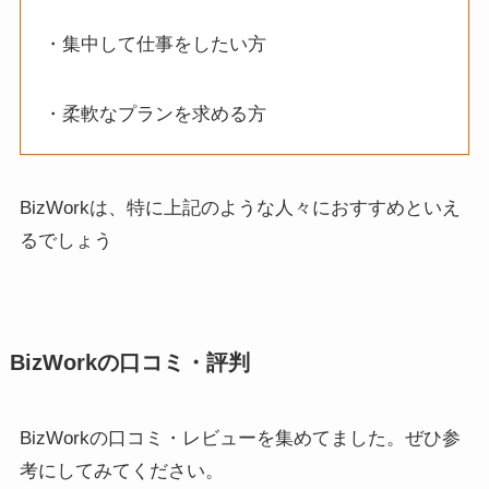
・集中して仕事をしたい方
・柔軟なプランを求める方
BizWorkは、特に上記のような人々におすすめといえ
るでしょう
BizWorkの口コミ・評判
BizWorkの口コミ・レビューを集めてました。ぜひ参
考にしてみてください。