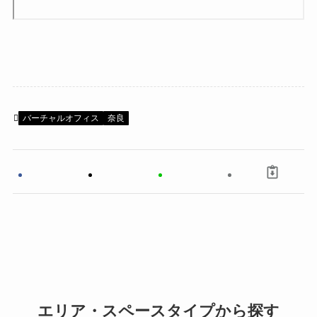
バーチャルオフィス
奈良
エリア・スペースタイプから探す