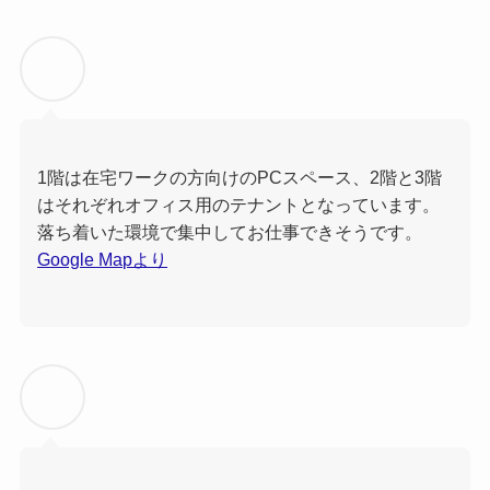
1階は在宅ワークの方向けのPCスペース、2階と3階
はそれぞれオフィス用のテナントとなっています。
落ち着いた環境で集中してお仕事できそうです。
Google Mapより