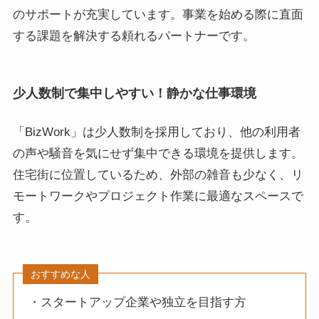
のサポートが充実しています。事業を始める際に直面
する課題を解決する頼れるパートナーです。
少人数制で集中しやすい！静かな仕事環境
「BizWork」は少人数制を採用しており、他の利用者
の声や騒音を気にせず集中できる環境を提供します。
住宅街に位置しているため、外部の雑音も少なく、リ
モートワークやプロジェクト作業に最適なスペースで
す。
おすすめな人
・スタートアップ企業や独立を目指す方