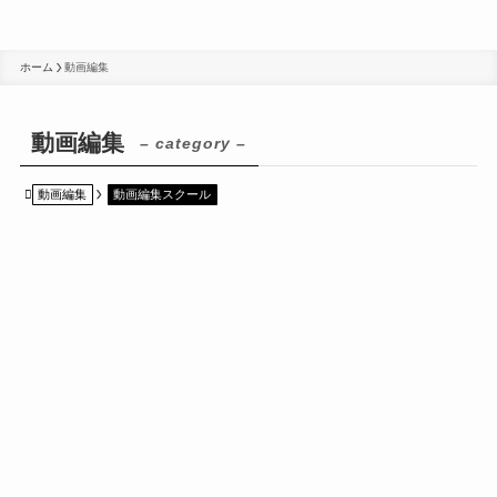
ホーム
動画編集
動画編集
– category –
動画編集
動画編集スクール