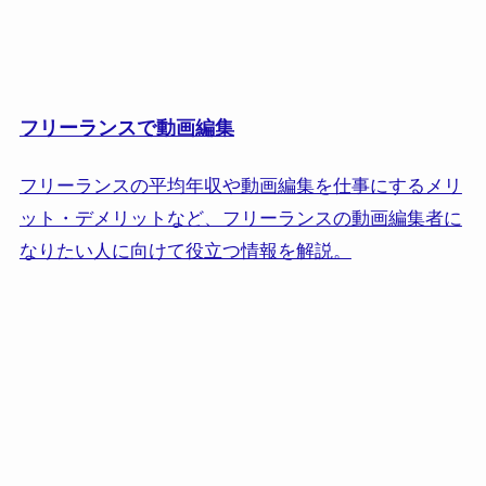
フリーランスで動画編集
フリーランスの平均年収や動画編集を仕事にするメリ
ット・デメリットなど、フリーランスの動画編集者に
なりたい人に向けて役立つ情報を解説。