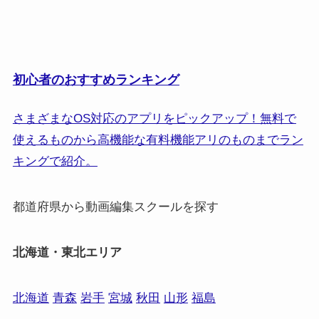
初心者のおすすめランキング
さまざまなOS対応のアプリをピックアップ！無料で
使えるものから高機能な有料機能アリのものまでラン
キングで紹介。
都道府県から動画編集スクールを探す
北海道・東北エリア
北海道
青森
岩手
宮城
秋田
山形
福島