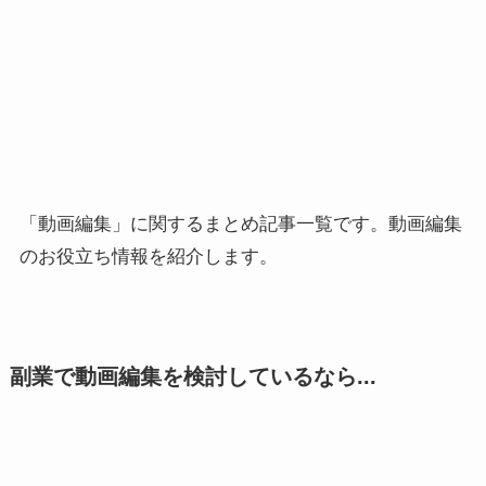
「動画編集」に関するまとめ記事一覧です。動画編集
のお役立ち情報を紹介します。
副業で動画編集を検討しているなら...