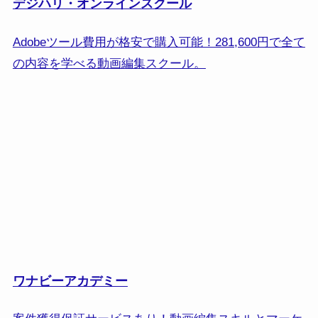
デジハリ・オンラインスクール
Adobeツール費用が格安で購入可能！281,600円で全て
の内容を学べる動画編集スクール。
ワナビーアカデミー