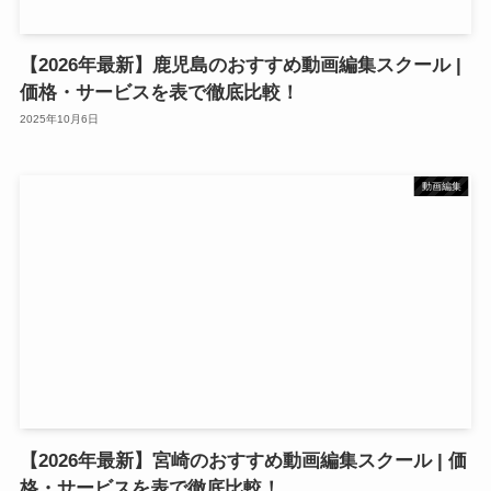
【2026年最新】鹿児島のおすすめ動画編集スクール |
価格・サービスを表で徹底比較！
2025年10月6日
動画編集
【2026年最新】宮崎のおすすめ動画編集スクール | 価
格・サービスを表で徹底比較！