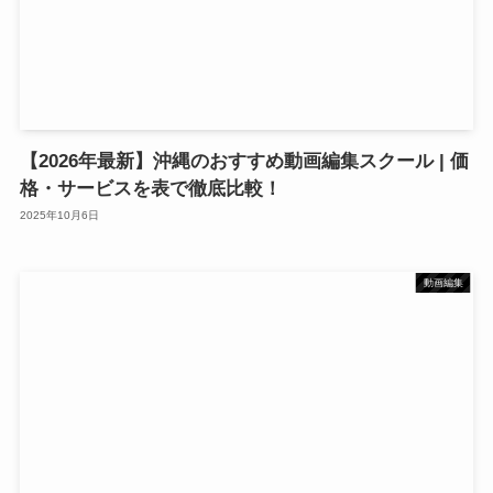
【2026年最新】沖縄のおすすめ動画編集スクール | 価
格・サービスを表で徹底比較！
2025年10月6日
動画編集