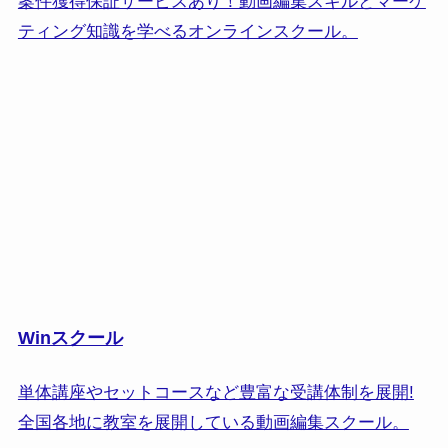
案件獲得保証サービスあり！動画編集スキルとマーケ
ティング知識を学べるオンラインスクール。
Winスクール
単体講座やセットコースなど豊富な受講体制を展開!
全国各地に教室を展開している動画編集スクール。