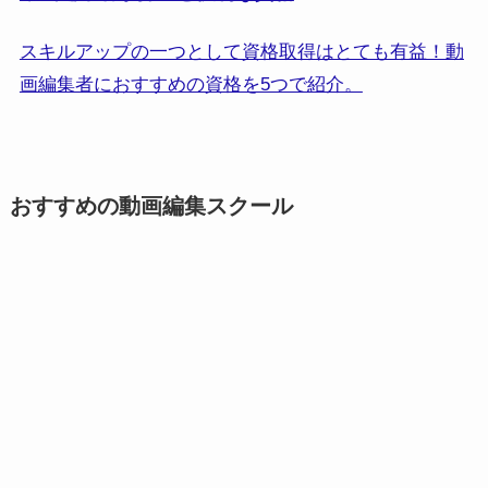
スキルアップの一つとして資格取得はとても有益！動
画編集者におすすめの資格を5つで紹介。
おすすめの動画編集スクール