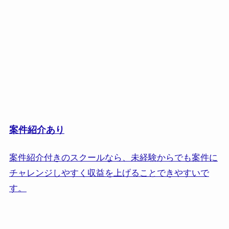
案件紹介あり
案件紹介付きのスクールなら、未経験からでも案件に
チャレンジしやすく収益を上げることできやすいで
す。